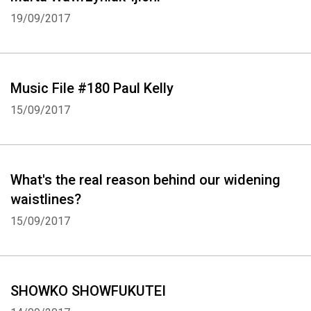
19/09/2017
Music File #180 Paul Kelly
15/09/2017
What's the real reason behind our widening
waistlines?
15/09/2017
SHOWKO SHOWFUKUTEI