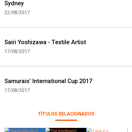
Sydney
22/08/2017
Sairi Yoshizawa - Textile Artist
17/08/2017
Samurais' International Cup 2017
17/08/2017
TÍTULOS RELACIONADOS