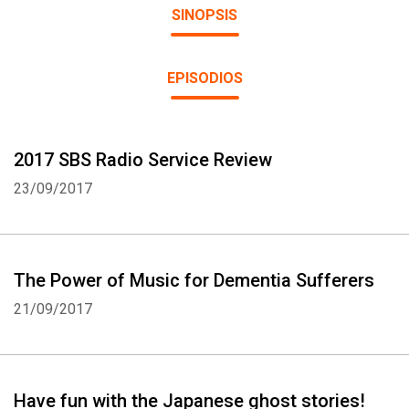
SINOPSIS
EPISODIOS
2017 SBS Radio Service Review
23/09/2017
The Power of Music for Dementia Sufferers
21/09/2017
Have fun with the Japanese ghost stories!