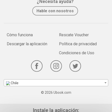
¿Necesita ayuda?
Hable con nosotros
Cómo funciona
Rescate Voucher
Descargar la aplicación
Política de privacidad
Condiciones de Uso
Chile
© 2026 Ubook.com
Instale la aplicación: