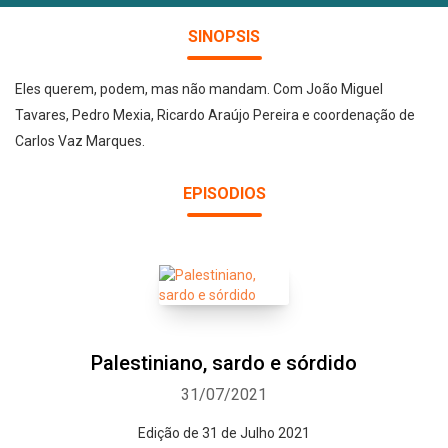
SINOPSIS
Eles querem, podem, mas não mandam. Com João Miguel
Tavares, Pedro Mexia, Ricardo Araújo Pereira e coordenação de
Carlos Vaz Marques.
EPISODIOS
Palestiniano, sardo e sórdido
31/07/2021
Edição de 31 de Julho 2021