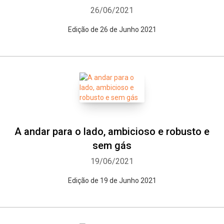
26/06/2021
Edição de 26 de Junho 2021
A andar para o lado, ambicioso e robusto e
sem gás
19/06/2021
Edição de 19 de Junho 2021