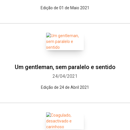
Edição de 01 de Maio 2021
Um gentleman, sem paralelo e sentido
24/04/2021
Edição de 24 de Abril 2021