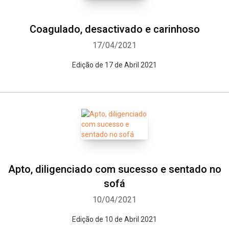
Coagulado, desactivado e carinhoso
17/04/2021
Edição de 17 de Abril 2021
Apto, diligenciado com sucesso e sentado no
sofá
10/04/2021
Edição de 10 de Abril 2021