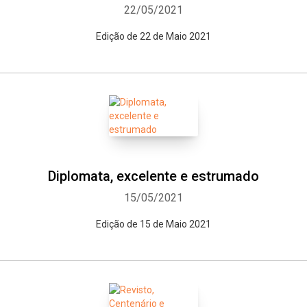
22/05/2021
Edição de 22 de Maio 2021
Diplomata, excelente e estrumado
15/05/2021
Edição de 15 de Maio 2021