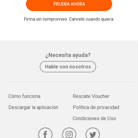
PRUEBA AHORA
Firma sin compromiso. Cancele cuando quiera.
¿Necesita ayuda?
Hable con nosotros
Cómo funciona
Rescate Voucher
Descargar la aplicación
Política de privacidad
Condiciones de Uso