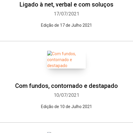
Ligado à net, verbal e com soluços
17/07/2021
Edição de 17 de Julho 2021
Com fundos, contornado e destapado
10/07/2021
Edição de 10 de Julho 2021