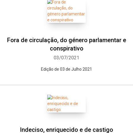
Fora de circulação, do género parlamentar e
conspirativo
03/07/2021
Edição de 03 de Julho 2021
Indeciso, enriquecido e de castigo