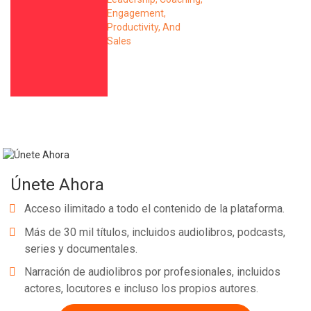
Únete Ahora
Acceso ilimitado a todo el contenido de la plataforma.
Más de 30 mil títulos, incluidos audiolibros, podcasts,
series y documentales.
Narración de audiolibros por profesionales, incluidos
actores, locutores e incluso los propios autores.