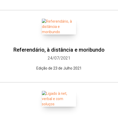
Referendário, à distância e moribundo
24/07/2021
Edição de 23 de Julho 2021