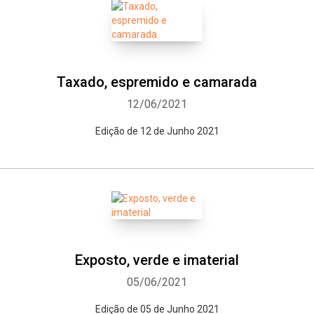
Taxado, espremido e camarada
12/06/2021
Edição de 12 de Junho 2021
Exposto, verde e imaterial
05/06/2021
Edição de 05 de Junho 2021