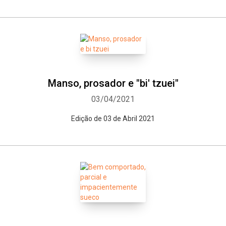
Manso, prosador e "bi' tzuei"
03/04/2021
Edição de 03 de Abril 2021