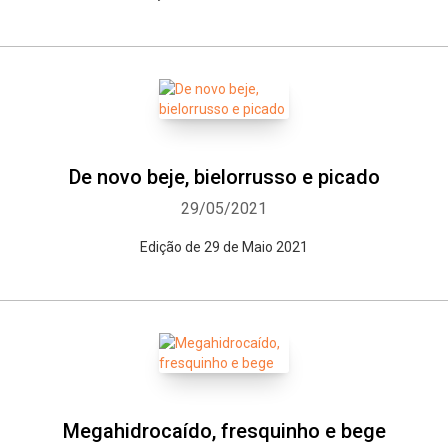
De novo beje, bielorrusso e picado
29/05/2021
Edição de 29 de Maio 2021
Megahidrocaído, fresquinho e bege