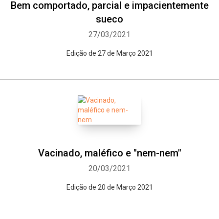
Bem comportado, parcial e impacientemente
sueco
27/03/2021
Edição de 27 de Março 2021
Vacinado, maléfico e "nem-nem"
20/03/2021
Edição de 20 de Março 2021