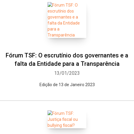
Fórum TSF: O escrutínio dos governantes e a
falta da Entidade para a Transparência
Whatsapp
Facebook
Twitter
E-mail
13/01/2023
Edição de 13 de Janeiro 2023