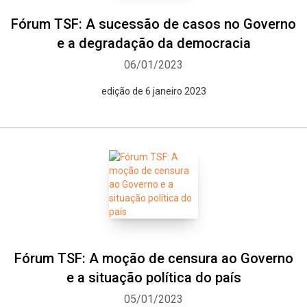
Fórum TSF: A sucessão de casos no Governo
e a degradação da democracia
06/01/2023
edição de 6 janeiro 2023
Fórum TSF: A moção de censura ao Governo
e a situação política do país
05/01/2023