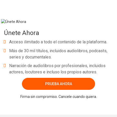
Únete Ahora
Acceso ilimitado a todo el contenido de la plataforma.
Más de 30 mil títulos, incluidos audiolibros, podcasts,
series y documentales.
Narración de audiolibros por profesionales, incluidos
actores, locutores e incluso los propios autores.
PRUEBA AHORA
Firma sin compromiso. Cancele cuando quiera.