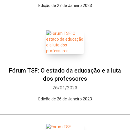
Edição de 27 de Janeiro 2023
Fórum TSF: O estado da educação e a luta
dos professores
26/01/2023
Edição de 26 de Janeiro 2023