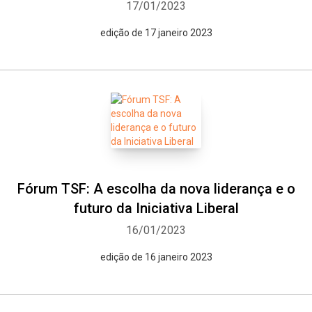
17/01/2023
edição de 17 janeiro 2023
Fórum TSF: A escolha da nova liderança e o
futuro da Iniciativa Liberal
16/01/2023
edição de 16 janeiro 2023