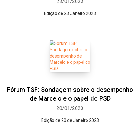
23/01/2023
Edição de 23 Janeiro 2023
Fórum TSF: Sondagem sobre o desempenho
de Marcelo e o papel do PSD
20/01/2023
Edição de 20 de Janeiro 2023