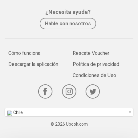
¿Necesita ayuda?
Hable con nosotros
Cómo funciona
Rescate Voucher
Descargar la aplicación
Política de privacidad
Condiciones de Uso
Chile
© 2026 Ubook.com