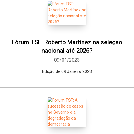
Fórum TSF: Roberto Martínez na seleção
nacional até 2026?
09/01/2023
Edição de 09 Janeiro 2023