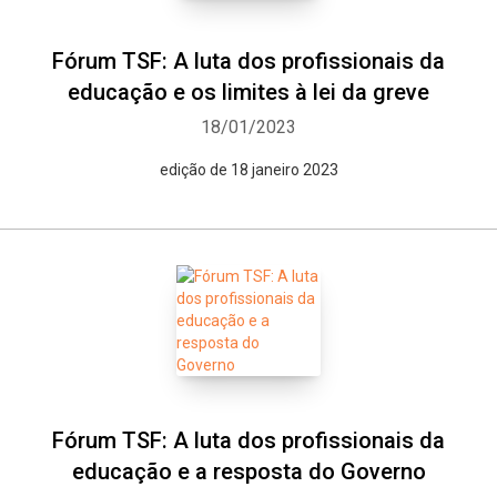
Fórum TSF: A luta dos profissionais da
educação e os limites à lei da greve
18/01/2023
edição de 18 janeiro 2023
Fórum TSF: A luta dos profissionais da
educação e a resposta do Governo