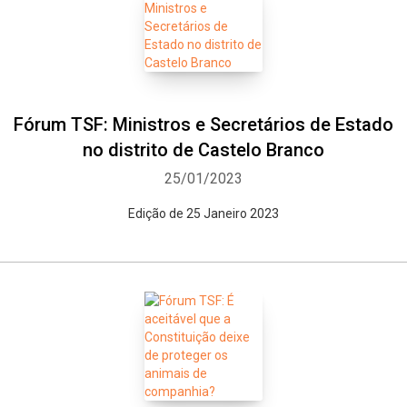
Fórum TSF: Ministros e Secretários de Estado
no distrito de Castelo Branco
25/01/2023
Edição de 25 Janeiro 2023