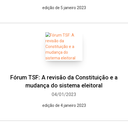
edição de 5 janeiro 2023
Fórum TSF: A revisão da Constituição e a
mudança do sistema eleitoral
04/01/2023
edição de 4 janeiro 2023