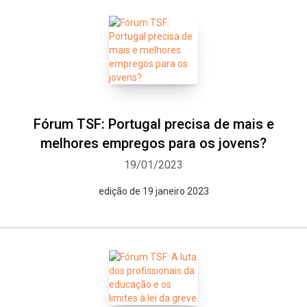
Fórum TSF: Portugal precisa de mais e
melhores empregos para os jovens?
19/01/2023
edição de 19 janeiro 2023