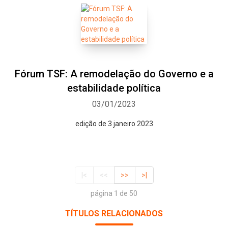
Fórum TSF: A remodelação do Governo e a
estabilidade política
03/01/2023
edição de 3 janeiro 2023
|<
<<
>>
>|
página 1 de 50
TÍTULOS RELACIONADOS