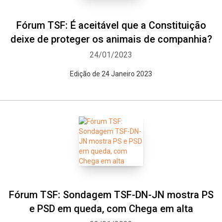
Fórum TSF: É aceitável que a Constituição
deixe de proteger os animais de companhia?
24/01/2023
Edição de 24 Janeiro 2023
Fórum TSF: Sondagem TSF-DN-JN mostra PS
e PSD em queda, com Chega em alta