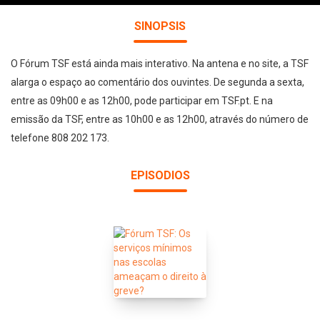
SINOPSIS
O Fórum TSF está ainda mais interativo. Na antena e no site, a TSF
alarga o espaço ao comentário dos ouvintes. De segunda a sexta,
entre as 09h00 e as 12h00, pode participar em TSF.pt. E na
emissão da TSF, entre as 10h00 e as 12h00, através do número de
telefone 808 202 173.
EPISODIOS