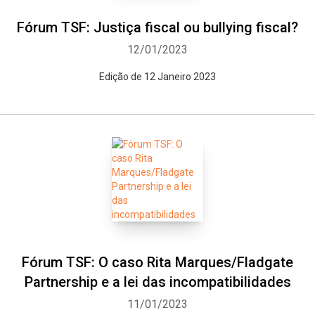
Fórum TSF: Justiça fiscal ou bullying fiscal?
12/01/2023
Edição de 12 Janeiro 2023
Fórum TSF: O caso Rita Marques/Fladgate
Partnership e a lei das incompatibilidades
11/01/2023