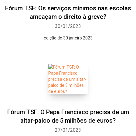
Fórum TSF: Os serviços mínimos nas escolas
ameaçam o direito à greve?
30/01/2023
edição de 30 janeiro 2023
Fórum TSF: O Papa Francisco precisa de um
altar-palco de 5 milhões de euros?
27/01/2023