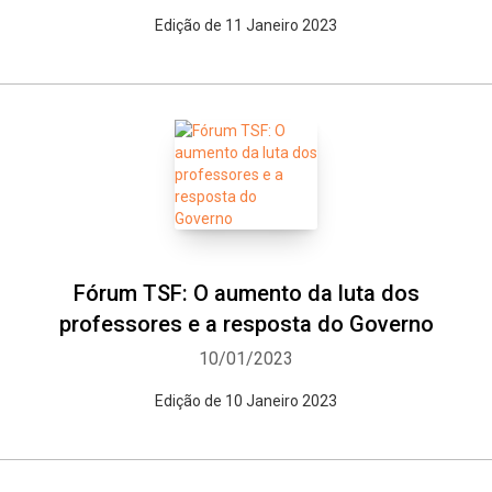
Edição de 11 Janeiro 2023
Fórum TSF: O aumento da luta dos
professores e a resposta do Governo
10/01/2023
Edição de 10 Janeiro 2023