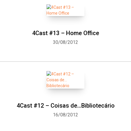
4Cast #13 – Home Office
30/08/2012
4Cast #12 – Coisas de…Bibliotecário
16/08/2012