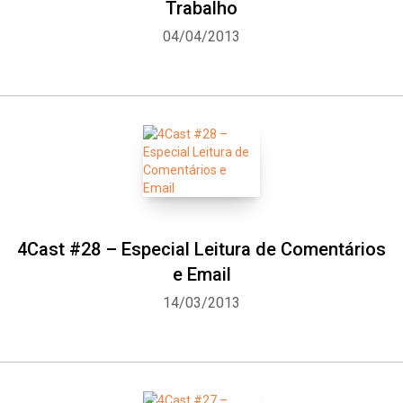
Trabalho
04/04/2013
4Cast #28 – Especial Leitura de Comentários
e Email
14/03/2013