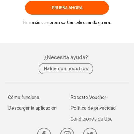
PRUEBA AHORA
Firma sin compromiso. Cancele cuando quiera.
¿Necesita ayuda?
Hable con nosotros
Cómo funciona
Rescate Voucher
Descargar la aplicación
Política de privacidad
Condiciones de Uso