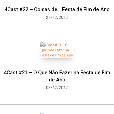
4Cast #22 – Coisas de… Festa de Fim de Ano
21/12/2012
4Cast #21 – O Que Não Fazer na Festa de Fim
de Ano
03/12/2012