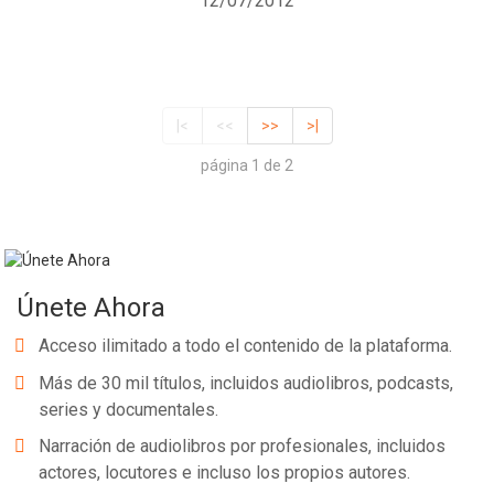
12/07/2012
|<
<<
>>
>|
página 1 de 2
Únete Ahora
Acceso ilimitado a todo el contenido de la plataforma.
Más de 30 mil títulos, incluidos audiolibros, podcasts,
series y documentales.
Narración de audiolibros por profesionales, incluidos
actores, locutores e incluso los propios autores.