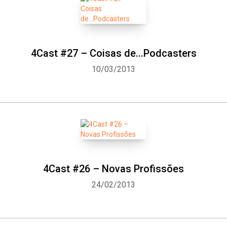
4Cast #27 – Coisas de...Podcasters
10/03/2013
4Cast #26 – Novas Profissões
24/02/2013