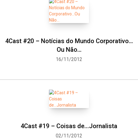
4Cast #20 – Notícias do Mundo Corporativo…
Ou Não…
16/11/2012
4Cast #19 – Coisas de...Jornalista
02/11/2012