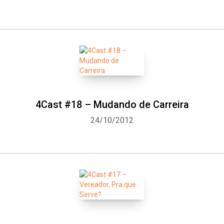
Whatsapp
Facebook
Twitter
E-mail
4Cast #18 – Mudando de Carreira
24/10/2012