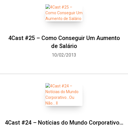
4Cast #25 – Como Conseguir Um Aumento
de Salário
10/02/2013
4Cast #24 – Notícias do Mundo Corporativo…