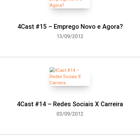
4Cast #15 – Emprego Novo e Agora?
13/09/2012
4Cast #14 – Redes Sociais X Carreira
03/09/2012