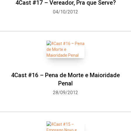
4Cast #17 – Vereador, Pra que Serve?
04/10/2012
4Cast #16 – Pena de Morte e Maioridade
Penal
28/09/2012