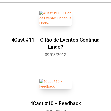
4Cast #11 – O Rio de Eventos Continua
Lindo?
09/08/2012
4Cast #10 – Feedback