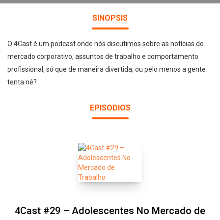
SINOPSIS
O 4Cast é um podcast onde nós discutimos sobre as notícias do
mercado corporativo, assuntos de trabalho e comportamento
profissional, só que de maneira divertida, ou pelo menos a gente
tenta né?
EPISODIOS
4Cast #29 – Adolescentes No Mercado de