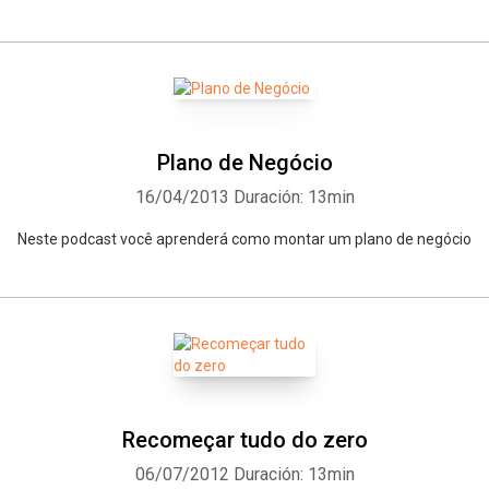
Plano de Negócio
16/04/2013
Duración: 13min
Neste podcast você aprenderá como montar um plano de negócio
Recomeçar tudo do zero
06/07/2012
Duración: 13min