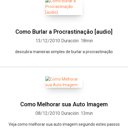
Como Burlar a Procrastinação [audio]
13/12/2010
Duración: 18min
descubra maneiras simples de burlar a procrastinação
Como Melhorar sua Auto Imagem
08/12/2010
Duración: 13min
Veja como melhorar sua auto imagem seguindo estes passos