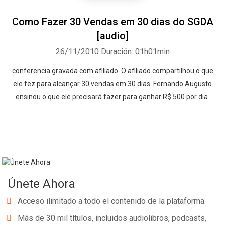
Como Fazer 30 Vendas em 30 dias do SGDA
[audio]
26/11/2010
Duración: 01h01min
conferencia gravada com afiliado. O afiliado compartilhou o que
ele fez para alcançar 30 vendas em 30 dias. Fernando Augusto
ensinou o que ele precisará fazer para ganhar R$ 500 por dia.
Únete Ahora
Acceso ilimitado a todo el contenido de la plataforma.
Más de 30 mil títulos, incluidos audiolibros, podcasts,