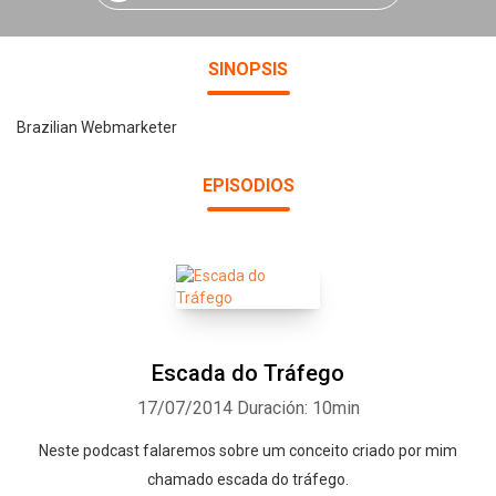
SINOPSIS
Brazilian Webmarketer
EPISODIOS
Escada do Tráfego
17/07/2014
Duración: 10min
Neste podcast falaremos sobre um conceito criado por mim
chamado escada do tráfego.