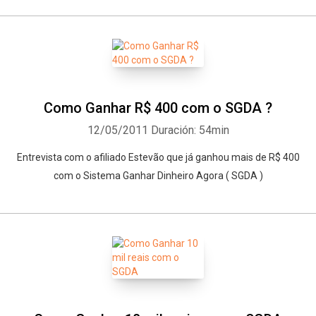
Como Ganhar R$ 400 com o SGDA ?
12/05/2011
Duración: 54min
Entrevista com o afiliado Estevão que já ganhou mais de R$ 400
com o Sistema Ganhar Dinheiro Agora ( SGDA )