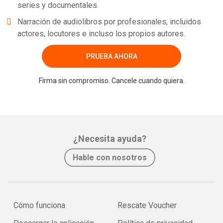
series y documentales.
Narración de audiolibros por profesionales, incluidos
actores, locutores e incluso los propios autores.
PRUEBA AHORA
Firma sin compromiso. Cancele cuando quiera.
¿Necesita ayuda?
Hable con nosotros
Cómo funciona
Rescate Voucher