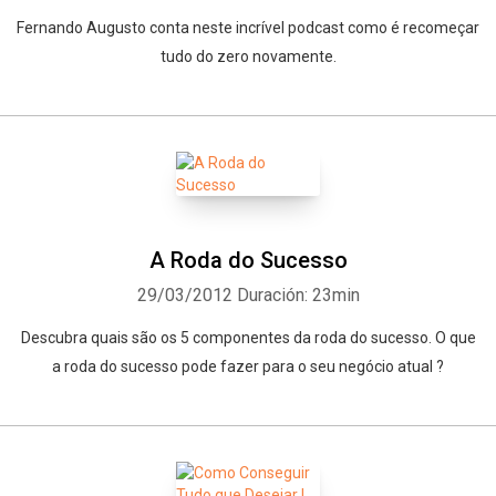
Fernando Augusto conta neste incrível podcast como é recomeçar
tudo do zero novamente.
A Roda do Sucesso
29/03/2012
Duración: 23min
Descubra quais são os 5 componentes da roda do sucesso. O que
a roda do sucesso pode fazer para o seu negócio atual ?