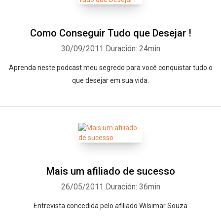
Como Conseguir Tudo que Desejar !
30/09/2011
Duración: 24min
Aprenda neste podcast meu segredo para você conquistar tudo o
que desejar em sua vida.
Mais um afiliado de sucesso
26/05/2011
Duración: 36min
Entrevista concedida pelo afiliado Wilsimar Souza