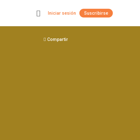
Iniciar sesión
Suscribirse
+
Compartir