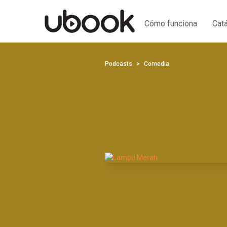
Cómo funciona
Cat
Podcasts
Comedia