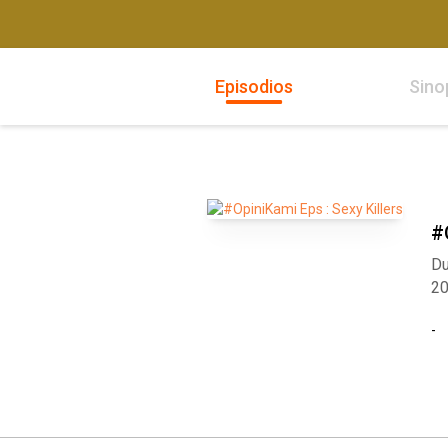
Episodios
Sino
#
Du
2
-