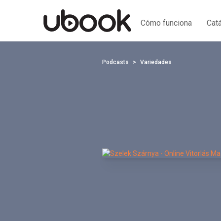
Cómo funciona
Cat
Podcasts
Variedades