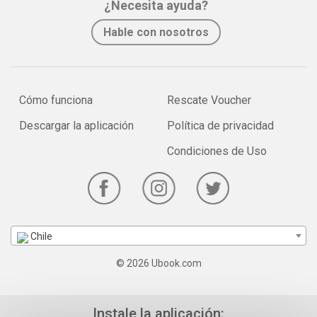
¿Necesita ayuda?
Hable con nosotros
Cómo funciona
Rescate Voucher
Descargar la aplicación
Política de privacidad
Condiciones de Uso
Chile
© 2026 Ubook.com
Instale la aplicación: