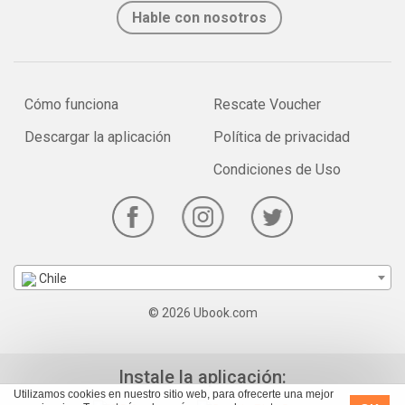
Hable con nosotros
Cómo funciona
Rescate Voucher
Descargar la aplicación
Política de privacidad
Condiciones de Uso
Chile
© 2026 Ubook.com
Instale la aplicación:
Utilizamos cookies en nuestro sitio web, para ofrecerte una mejor