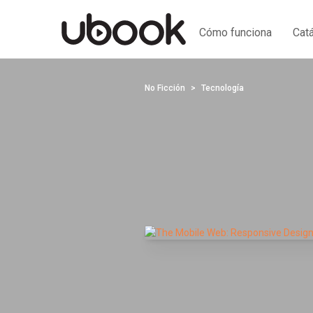
Cómo funciona
Cat
No Ficción
Tecnología