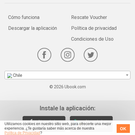
Cómo funciona
Rescate Voucher
Descargar la aplicación
Política de privacidad
Condiciones de Uso
Chile
© 2026 Ubook.com
Instale la aplicación:
Utilizamos cookies en nuestro sitio web, para ofrecerte una mejor
OK
experiencia. ¿Te gustaría saber más acerca de nuestra
Política de Privacidad
?