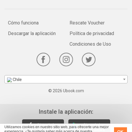
Cómo funciona
Rescate Voucher
Descargar la aplicación
Política de privacidad
Condiciones de Uso
Chile
© 2026 Ubook.com
Instale la aplicación:
Utilizamos cookies en nuestro sitio web, para ofrecerte una mejor
OK
experiencia. ¿Te gustaría saber más acerca de nuestra