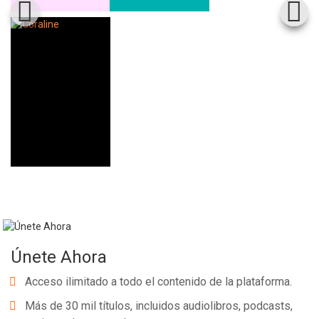
Whatsapp
Facebook
Twitter
E-mail
Únete Ahora
Acceso ilimitado a todo el contenido de la plataforma.
Más de 30 mil títulos, incluidos audiolibros, podcasts,