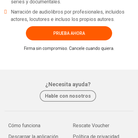
series y documentales.
Narración de audiolibros por profesionales, incluidos
actores, locutores e incluso los propios autores.
PRUEBA AHORA
Firma sin compromiso. Cancele cuando quiera.
¿Necesita ayuda?
Hable con nosotros
Cómo funciona
Rescate Voucher
Descargar la aplicación
Política de privacidad