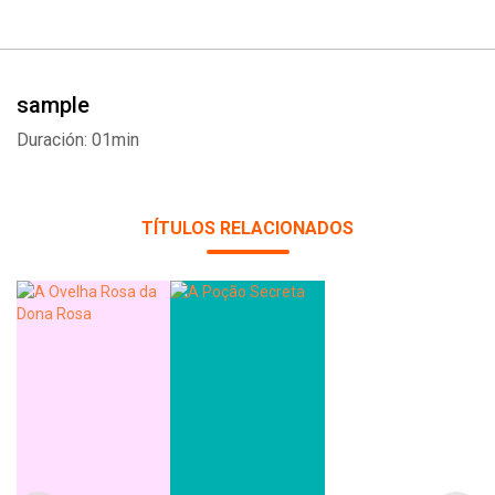
sample
Duración: 01min
TÍTULOS RELACIONADOS