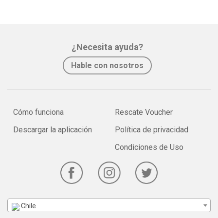
¿Necesita ayuda?
Hable con nosotros
Cómo funciona
Rescate Voucher
Descargar la aplicación
Política de privacidad
Condiciones de Uso
Chile