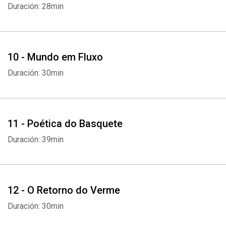
Duración: 28min
10 - Mundo em Fluxo
Duración: 30min
11 - Poética do Basquete
Duración: 39min
12 - O Retorno do Verme
Duración: 30min