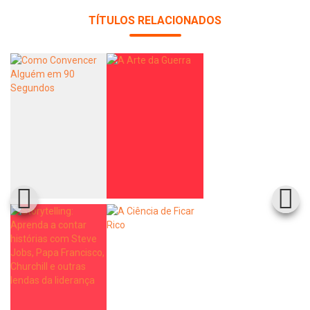
TÍTULOS RELACIONADOS