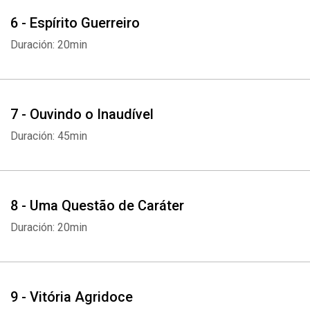
6 - Espírito Guerreiro
Duración: 20min
7 - Ouvindo o Inaudível
Duración: 45min
8 - Uma Questão de Caráter
Duración: 20min
9 - Vitória Agridoce