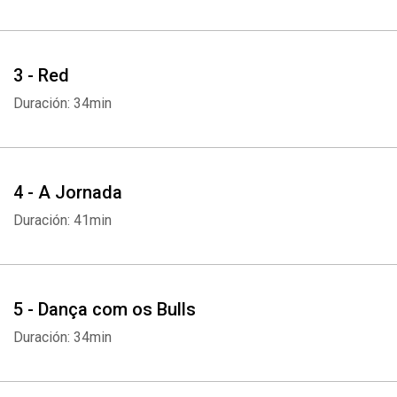
3 - Red
Duración: 34min
4 - A Jornada
Duración: 41min
5 - Dança com os Bulls
Duración: 34min