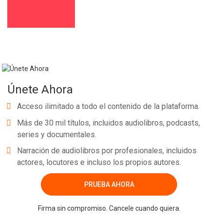
Únete Ahora
Acceso ilimitado a todo el contenido de la plataforma.
Más de 30 mil títulos, incluidos audiolibros, podcasts,
series y documentales.
Narración de audiolibros por profesionales, incluidos
actores, locutores e incluso los propios autores.
PRUEBA AHORA
Firma sin compromiso. Cancele cuando quiera.