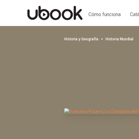
Cómo funciona
Cat
Historia y Geografía
Historia Mundial