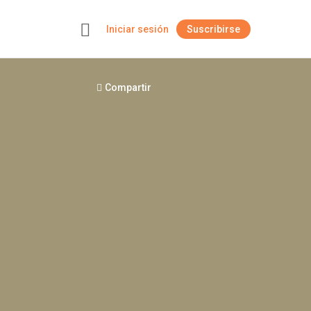
Iniciar sesión
Suscribirse
+
Compartir