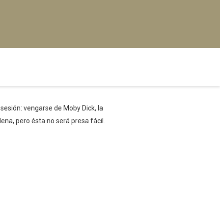
sesión: vengarse de Moby Dick, la
ena, pero ésta no será presa fácil.