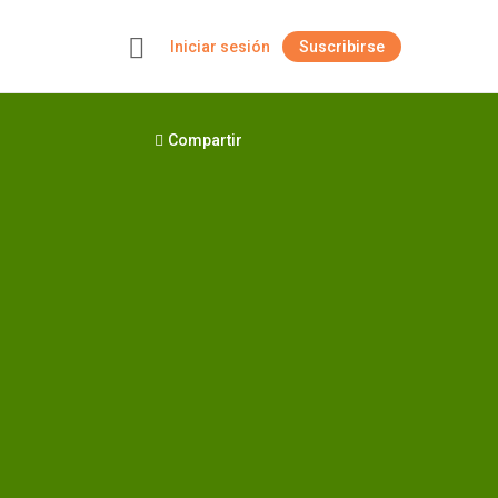
Iniciar sesión
Suscribirse
+
Compartir