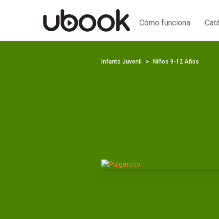
Cómo funciona
Cat
Infanto Juvenil
Niños 9-12 Años