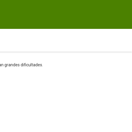
n grandes dificultades.