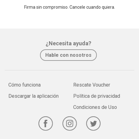
Firma sin compromiso. Cancele cuando quiera.
¿Necesita ayuda?
Hable con nosotros
Cómo funciona
Rescate Voucher
Descargar la aplicación
Política de privacidad
Condiciones de Uso