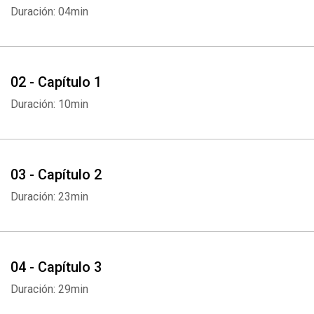
Duración: 04min
02 - Capítulo 1
Duración: 10min
03 - Capítulo 2
Duración: 23min
04 - Capítulo 3
Duración: 29min