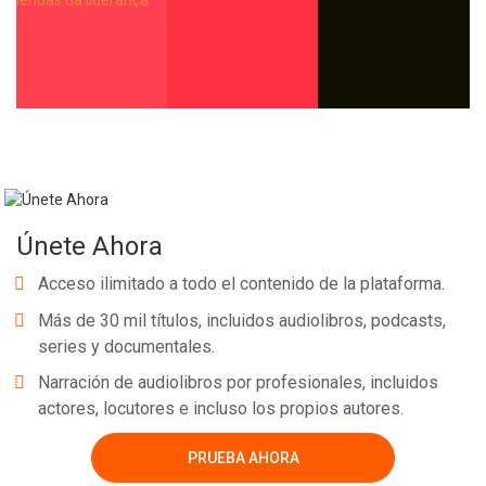
Únete Ahora
Acceso ilimitado a todo el contenido de la plataforma.
Más de 30 mil títulos, incluidos audiolibros, podcasts,
series y documentales.
Narración de audiolibros por profesionales, incluidos
actores, locutores e incluso los propios autores.
PRUEBA AHORA