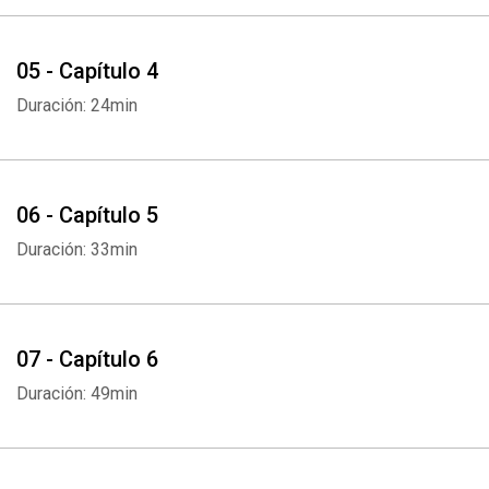
05 - Capítulo 4
Duración: 24min
06 - Capítulo 5
Duración: 33min
07 - Capítulo 6
Duración: 49min