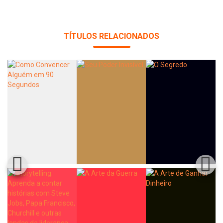
TÍTULOS RELACIONADOS