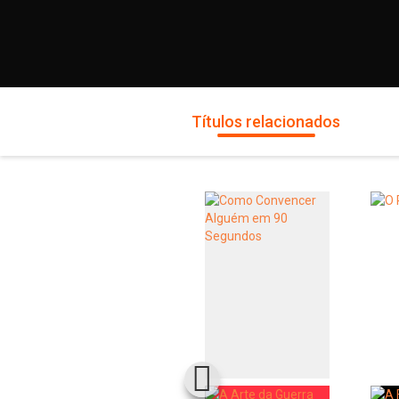
Títulos relacionados