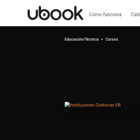
Cómo funciona
Cat
Educación/Técnica
Cursos