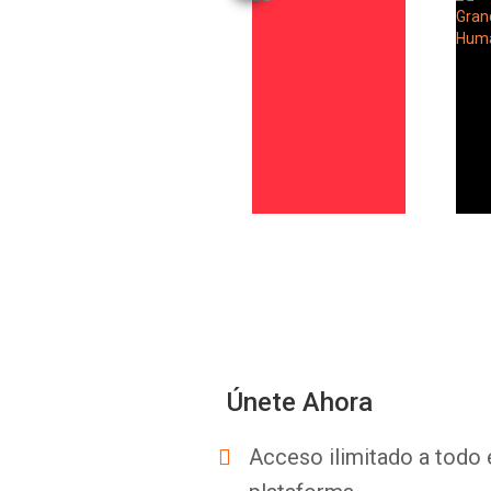
Únete Ahora
Acceso ilimitado a todo 