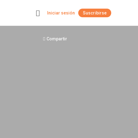
Iniciar sesión
Suscribirse
+
Compartir