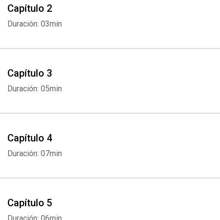
Capítulo 2
Duración: 03min
Capítulo 3
Duración: 05min
Capítulo 4
Duración: 07min
Capítulo 5
Duración: 06min