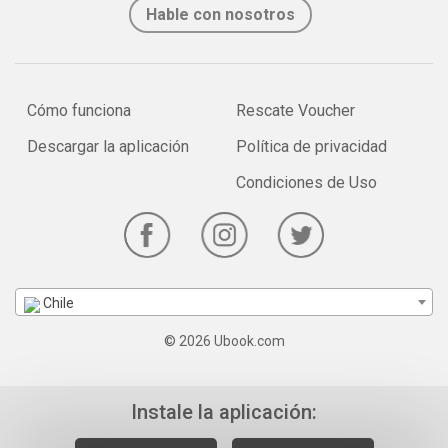
Hable con nosotros
Cómo funciona
Rescate Voucher
Descargar la aplicación
Política de privacidad
Condiciones de Uso
Chile
© 2026 Ubook.com
Instale la aplicación: