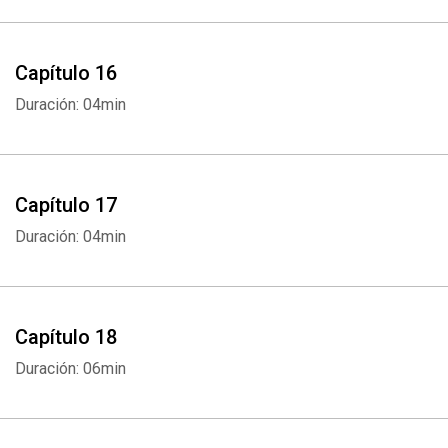
Capítulo 16
Duración: 04min
Capítulo 17
Duración: 04min
Capítulo 18
Duración: 06min