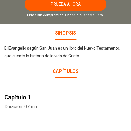
PRUEBA AHORA
Firma sin compromiso. Cancele cuando quiera.
SINOPSIS
El Evangelio según San Juan es un libro del Nuevo Testamento,
que cuenta la historia de la vida de Cristo.
CAPÍTULOS
Capítulo 1
Duración: 07min