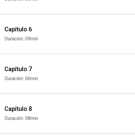
Capítulo 6
Duración: 09min
Capítulo 7
Duración: 06min
Capítulo 8
Duración: 08min