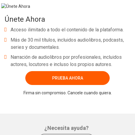
Únete Ahora
Acceso ilimitado a todo el contenido de la plataforma.
Más de 30 mil títulos, incluidos audiolibros, podcasts,
series y documentales.
Narración de audiolibros por profesionales, incluidos
actores, locutores e incluso los propios autores.
PRUEBA AHORA
Firma sin compromiso. Cancele cuando quiera.
¿Necesita ayuda?