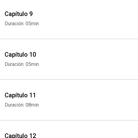
Capítulo 9
Duración: 05min
Capítulo 10
Duración: 05min
Capítulo 11
Duración: 08min
Capítulo 12