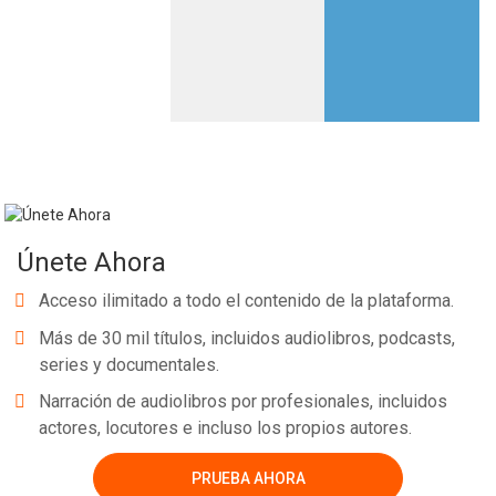
Únete Ahora
Acceso ilimitado a todo el contenido de la plataforma.
Más de 30 mil títulos, incluidos audiolibros, podcasts,
series y documentales.
Narración de audiolibros por profesionales, incluidos
actores, locutores e incluso los propios autores.
PRUEBA AHORA