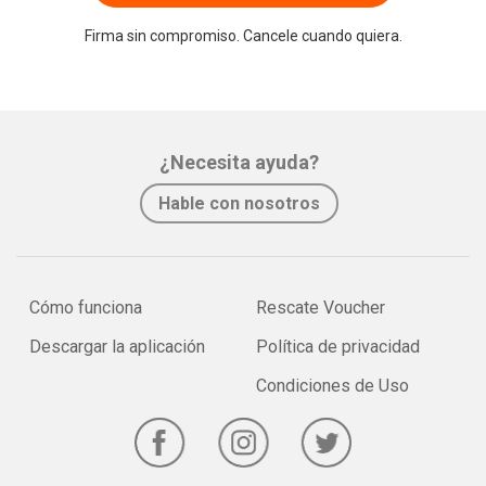
Firma sin compromiso. Cancele cuando quiera.
¿Necesita ayuda?
Hable con nosotros
Cómo funciona
Rescate Voucher
Descargar la aplicación
Política de privacidad
Condiciones de Uso