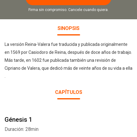
Firma sin compromiso. Cancele cuando quiera.
SINOPSIS
La versión Reina-Valera fue traducida y publicada originalmente
en 1569 por Casiodoro de Reina, después de doce años de trabajo.
Más tarde, en 1602 fue publicada también una revisión de
Cipriano de Valera, que dedicó más de veinte años de su vida a ella
.
CAPÍTULOS
Génesis 1
Duración: 28min