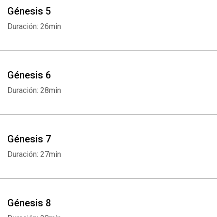
Génesis 5
Duración: 26min
Génesis 6
Duración: 28min
Génesis 7
Duración: 27min
Génesis 8