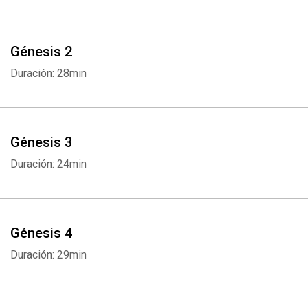
Génesis 2
Duración: 28min
Génesis 3
Duración: 24min
Génesis 4
Duración: 29min