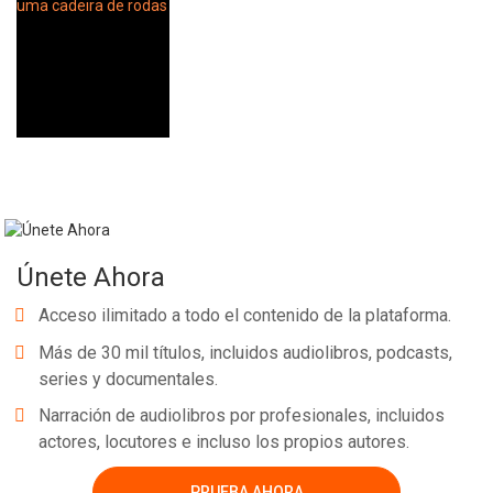
Únete Ahora
Acceso ilimitado a todo el contenido de la plataforma.
Más de 30 mil títulos, incluidos audiolibros, podcasts,
series y documentales.
Narración de audiolibros por profesionales, incluidos
actores, locutores e incluso los propios autores.
PRUEBA AHORA