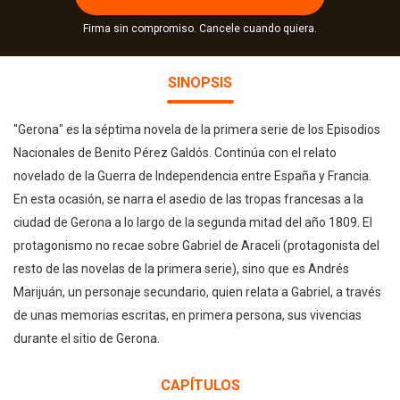
Firma sin compromiso. Cancele cuando quiera.
SINOPSIS
"Gerona" es la séptima novela de la primera serie de los Episodios
Nacionales de Benito Pérez Galdós. Continúa con el relato
novelado de la Guerra de Independencia entre España y Francia.
En esta ocasión, se narra el asedio de las tropas francesas a la
ciudad de Gerona a lo largo de la segunda mitad del año 1809. El
protagonismo no recae sobre Gabriel de Araceli (protagonista del
resto de las novelas de la primera serie), sino que es Andrés
Marijuán, un personaje secundario, quien relata a Gabriel, a través
de unas memorias escritas, en primera persona, sus vivencias
durante el sitio de Gerona.
CAPÍTULOS