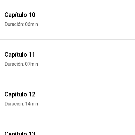
Capítulo 10
Duración: 06min
Capítulo 11
Duración: 07min
Capítulo 12
Duración: 14min
Capítulo 13