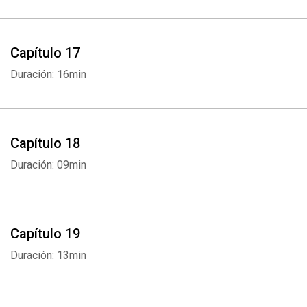
Capítulo 17
Duración: 16min
Capítulo 18
Duración: 09min
Capítulo 19
Duración: 13min