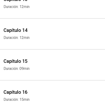
Duración: 12min
Whatsapp
Facebook
Twitter
E-mail
Capítulo 14
Duración: 12min
Capítulo 15
Duración: 09min
Capítulo 16
Duración: 15min