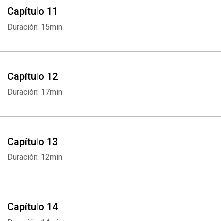
Capítulo 11
Duración: 15min
Capítulo 12
Duración: 17min
Capítulo 13
Duración: 12min
Capítulo 14