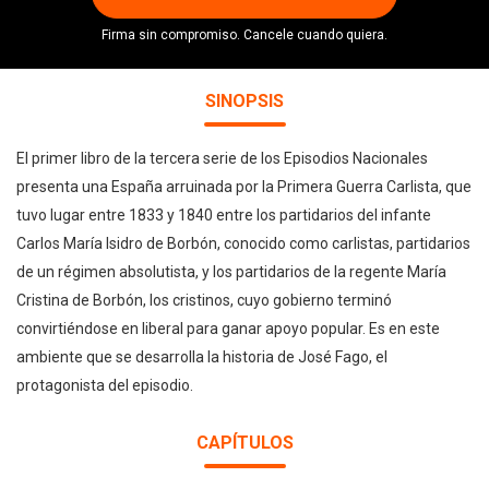
Firma sin compromiso. Cancele cuando quiera.
SINOPSIS
El primer libro de la tercera serie de los Episodios Nacionales
presenta una España arruinada por la Primera Guerra Carlista, que
tuvo lugar entre 1833 y 1840 entre los partidarios del infante
Carlos María Isidro de Borbón, conocido como carlistas, partidarios
de un régimen absolutista, y los partidarios de la regente María
Cristina de Borbón, los cristinos, cuyo gobierno terminó
convirtiéndose en liberal para ganar apoyo popular. Es en este
ambiente que se desarrolla la historia de José Fago, el
protagonista del episodio.
CAPÍTULOS