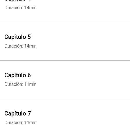
Duración: 14min
Capítulo 5
Duración: 14min
Capítulo 6
Duración: 11min
Capítulo 7
Duración: 11min