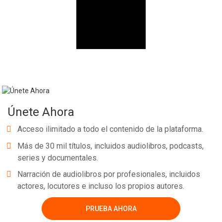
Únete Ahora
Acceso ilimitado a todo el contenido de la plataforma.
Más de 30 mil títulos, incluidos audiolibros, podcasts,
series y documentales.
Narración de audiolibros por profesionales, incluidos
actores, locutores e incluso los propios autores.
PRUEBA AHORA