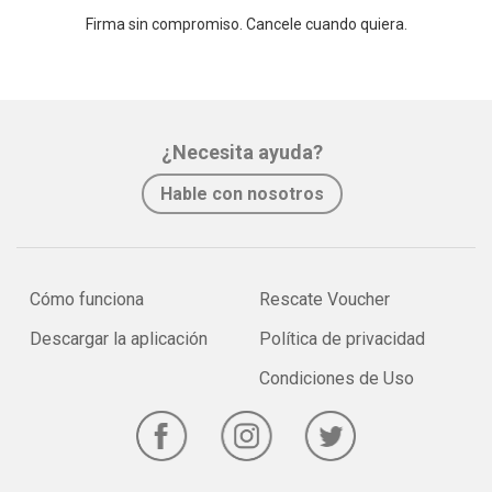
Firma sin compromiso. Cancele cuando quiera.
¿Necesita ayuda?
Hable con nosotros
Cómo funciona
Rescate Voucher
Descargar la aplicación
Política de privacidad
Condiciones de Uso