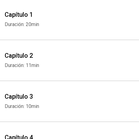
Capítulo 1
Duración: 20min
Capítulo 2
Duración: 11min
Capítulo 3
Duración: 10min
Capítulo 4