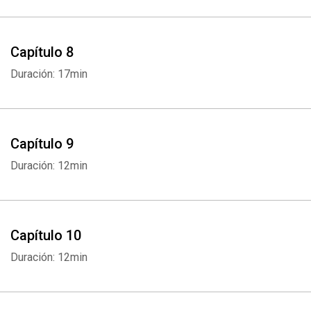
Capítulo 8
Duración: 17min
Capítulo 9
Duración: 12min
Capítulo 10
Duración: 12min