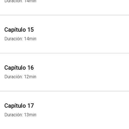
Duración: 14min
Whatsapp
Facebook
Twitter
E-mail
Capítulo 15
Duración: 14min
Capítulo 16
Duración: 12min
Capítulo 17
Duración: 13min