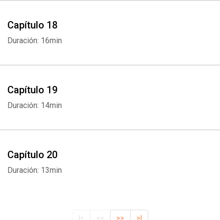
Capítulo 18
Duración: 16min
Capítulo 19
Duración: 14min
Capítulo 20
Duración: 13min
|<
<<
>>
>|