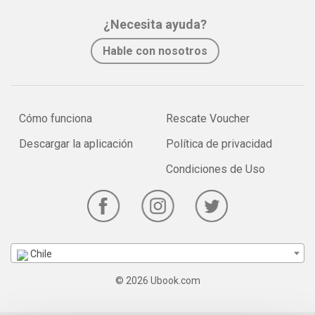
¿Necesita ayuda?
Hable con nosotros
Cómo funciona
Rescate Voucher
Descargar la aplicación
Política de privacidad
Condiciones de Uso
Chile
© 2026 Ubook.com