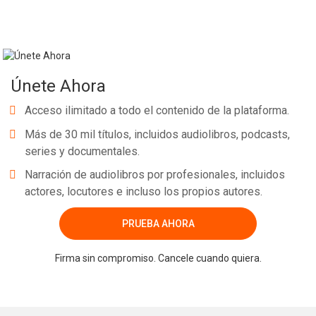
Únete Ahora
Acceso ilimitado a todo el contenido de la plataforma.
Más de 30 mil títulos, incluidos audiolibros, podcasts,
series y documentales.
Narración de audiolibros por profesionales, incluidos
actores, locutores e incluso los propios autores.
PRUEBA AHORA
Firma sin compromiso. Cancele cuando quiera.