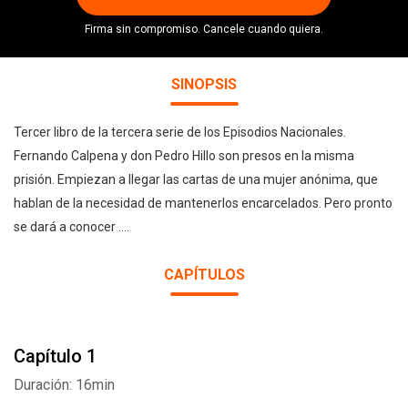
Firma sin compromiso. Cancele cuando quiera.
SINOPSIS
Tercer libro de la tercera serie de los Episodios Nacionales.
Fernando Calpena y don Pedro Hillo son presos en la misma
prisión. Empiezan a llegar las cartas de una mujer anónima, que
hablan de la necesidad de mantenerlos encarcelados. Pero pronto
se dará a conocer ....
CAPÍTULOS
Capítulo 1
Duración: 16min