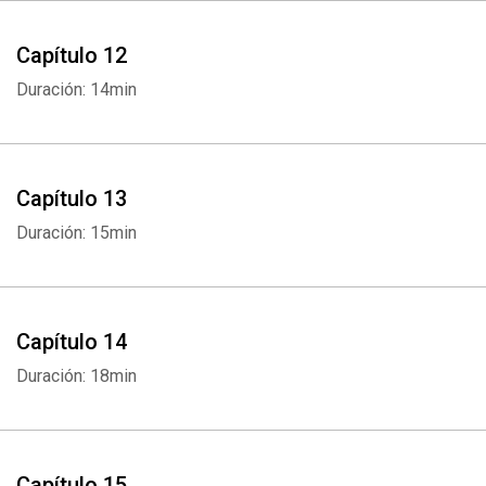
Capítulo 12
Duración: 14min
Capítulo 13
Duración: 15min
Capítulo 14
Duración: 18min
Capítulo 15