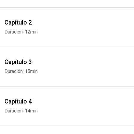
Capítulo 2
Duración: 12min
Capítulo 3
Duración: 15min
Capítulo 4
Duración: 14min