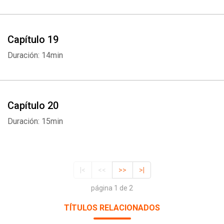
Capítulo 19
Duración: 14min
Capítulo 20
Duración: 15min
|<
<<
>>
>|
página 1 de 2
TÍTULOS RELACIONADOS