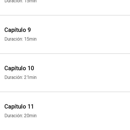
Duración: 15min
Capítulo 9
Duración: 15min
Capítulo 10
Duración: 21min
Capítulo 11
Duración: 20min