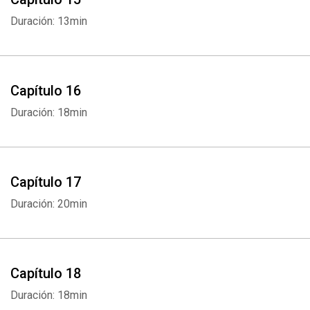
Whatsapp
Facebook
Twitter
E-mail
Duración: 13min
Capítulo 16
Duración: 18min
Capítulo 17
Duración: 20min
Capítulo 18
Duración: 18min