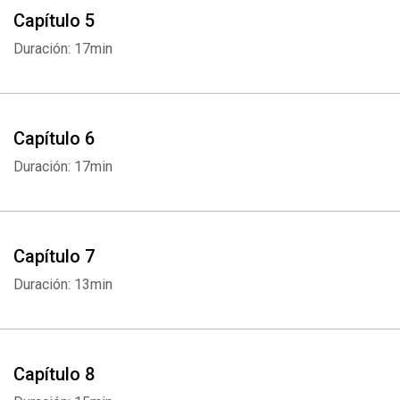
Capítulo 5
Duración: 17min
Capítulo 6
Duración: 17min
Capítulo 7
Duración: 13min
Capítulo 8