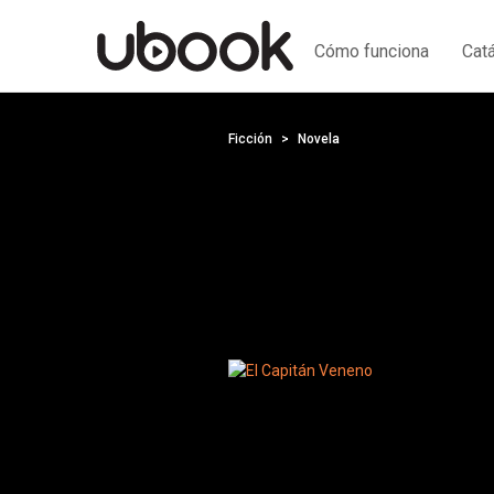
Cómo funciona
Cat
Ficción
Novela