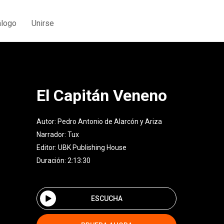
álogo
Unirse
El Capitán Veneno
Autor:
Pedro Antonio de Alarcón y Ariza
Narrador:
Tux
Editor:
UBK Publishing House
Duración: 2:13:30
ESCUCHA