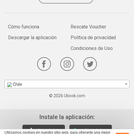
Cómo funciona
Rescate Voucher
Descargar la aplicación
Política de privacidad
Condiciones de Uso
Chile
© 2026 Ubook.com
Instale la aplicación:
Utilizamos cookies en nuestro sitio web, para ofrecerte una mejor