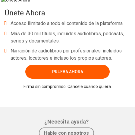
Únete Ahora
Acceso ilimitado a todo el contenido de la plataforma.
Más de 30 mil títulos, incluidos audiolibros, podcasts,
series y documentales.
Narración de audiolibros por profesionales, incluidos
actores, locutores e incluso los propios autores.
PRUEBA AHORA
Firma sin compromiso. Cancele cuando quiera.
¿Necesita ayuda?
Hable con nosotros