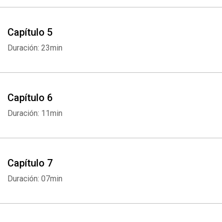
Capítulo 5
Duración: 23min
Capítulo 6
Duración: 11min
Capítulo 7
Duración: 07min