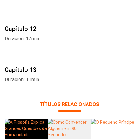
Capítulo 12
Duración: 12min
Capítulo 13
Duración: 11min
TÍTULOS RELACIONADOS