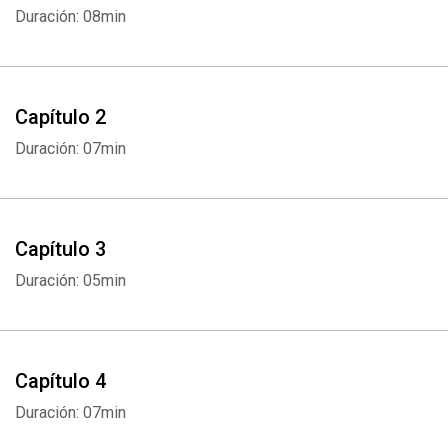
Duración: 08min
Capítulo 2
Duración: 07min
Capítulo 3
Duración: 05min
Capítulo 4
Duración: 07min