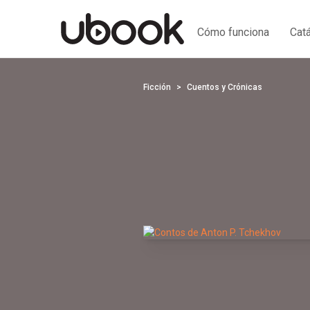
Cómo funciona
Cat
Ficción
Cuentos y Crónicas