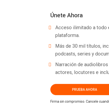
Únete Ahora
Acceso ilimitado a todo 
plataforma.
Más de 30 mil títulos, inc
podcasts, series y docum
Narración de audiolibros 
actores, locutores e incl
PRUEBA AHORA
Firma sin compromiso. Cancele cuando