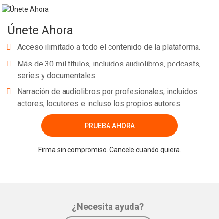
Únete Ahora
Acceso ilimitado a todo el contenido de la plataforma.
Más de 30 mil títulos, incluidos audiolibros, podcasts,
series y documentales.
Narración de audiolibros por profesionales, incluidos
actores, locutores e incluso los propios autores.
PRUEBA AHORA
Firma sin compromiso. Cancele cuando quiera.
¿Necesita ayuda?