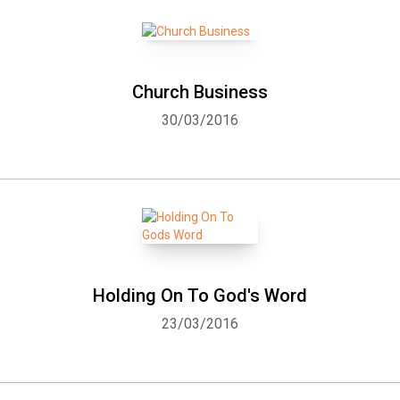
Church Business
30/03/2016
Holding On To God's Word
23/03/2016