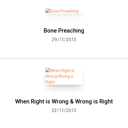
Bone Preaching
29/11/2015
When Right is Wrong & Wrong is Right
22/11/2015