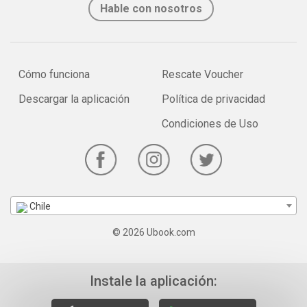
Hable con nosotros
Cómo funciona
Rescate Voucher
Descargar la aplicación
Política de privacidad
Condiciones de Uso
Chile
© 2026 Ubook.com
Instale la aplicación: