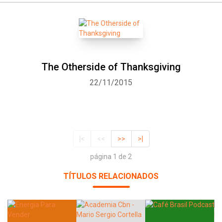
The Otherside of Thanksgiving
22/11/2015
|<
<<
>>
>|
página 1 de 2
TÍTULOS RELACIONADOS