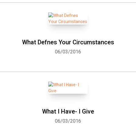
What Defnes Your Circumstances
06/03/2016
What I Have- I Give
06/03/2016