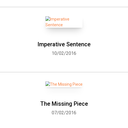
Imperative Sentence
10/02/2016
The Missing Piece
07/02/2016