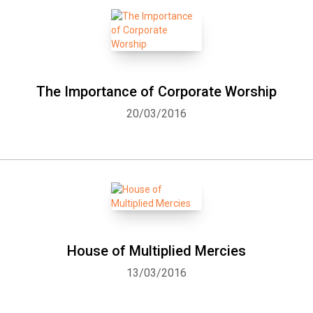
The Importance of Corporate Worship
20/03/2016
House of Multiplied Mercies
13/03/2016