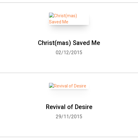
Christ(mas) Saved Me
02/12/2015
Revival of Desire
29/11/2015