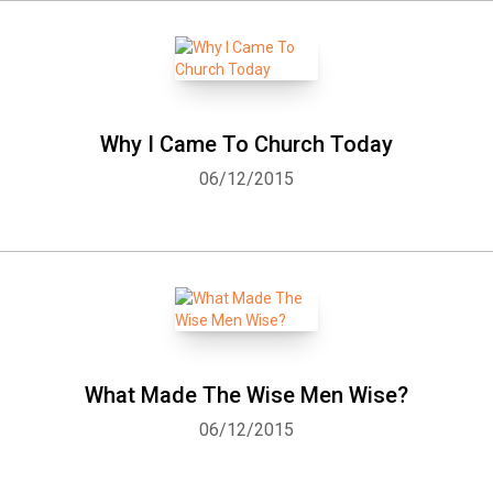
Why I Came To Church Today
06/12/2015
What Made The Wise Men Wise?
06/12/2015