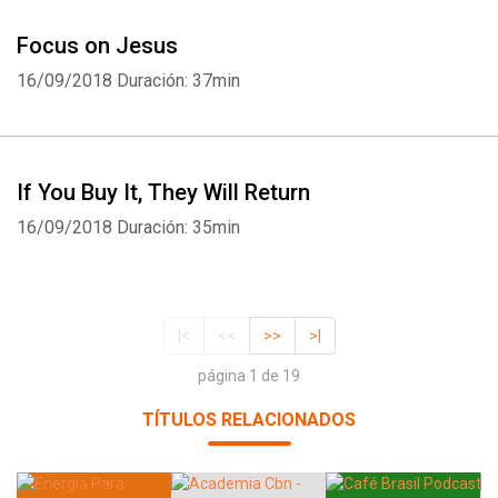
Focus on Jesus
16/09/2018
Duración: 37min
If You Buy It, They Will Return
16/09/2018
Duración: 35min
|<
<<
>>
>|
página 1 de 19
TÍTULOS RELACIONADOS