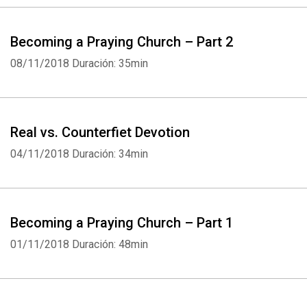
Becoming a Praying Church – Part 2
08/11/2018
Duración: 35min
Real vs. Counterfiet Devotion
04/11/2018
Duración: 34min
Becoming a Praying Church – Part 1
01/11/2018
Duración: 48min