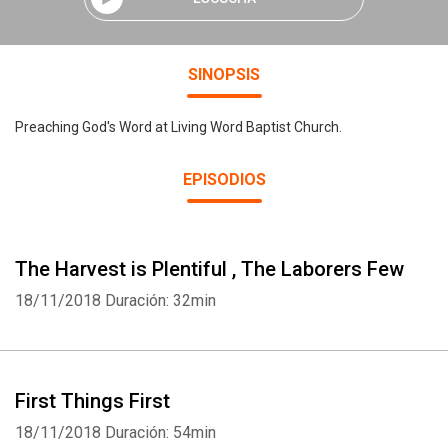
SINOPSIS
Preaching God's Word at Living Word Baptist Church.
EPISODIOS
The Harvest is Plentiful , The Laborers Few
18/11/2018
Duración: 32min
First Things First
18/11/2018
Duración: 54min