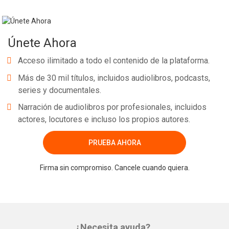
Únete Ahora
Acceso ilimitado a todo el contenido de la plataforma.
Más de 30 mil títulos, incluidos audiolibros, podcasts,
series y documentales.
Narración de audiolibros por profesionales, incluidos
actores, locutores e incluso los propios autores.
PRUEBA AHORA
Firma sin compromiso. Cancele cuando quiera.
¿Necesita ayuda?