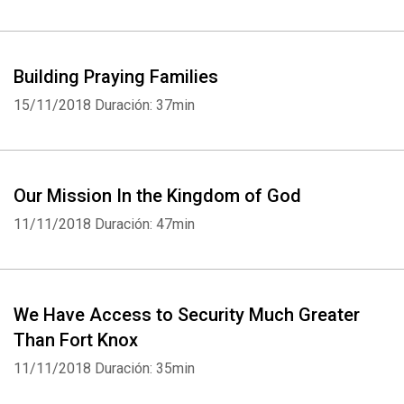
Building Praying Families
15/11/2018
Duración: 37min
Our Mission In the Kingdom of God
11/11/2018
Duración: 47min
We Have Access to Security Much Greater
Than Fort Knox
11/11/2018
Duración: 35min