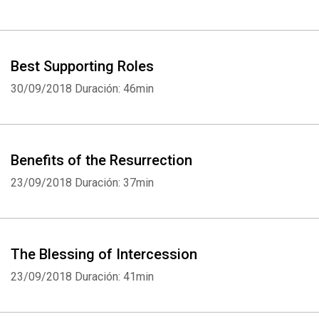
Best Supporting Roles
30/09/2018
Duración: 46min
Benefits of the Resurrection
23/09/2018
Duración: 37min
The Blessing of Intercession
23/09/2018
Duración: 41min