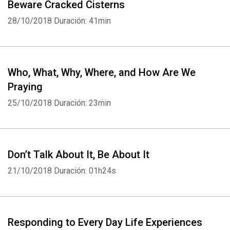
Beware Cracked Cisterns
28/10/2018
Duración: 41min
Who, What, Why, Where, and How Are We
Praying
25/10/2018
Duración: 23min
Don’t Talk About It, Be About It
21/10/2018
Duración: 01h24s
Responding to Every Day Life Experiences