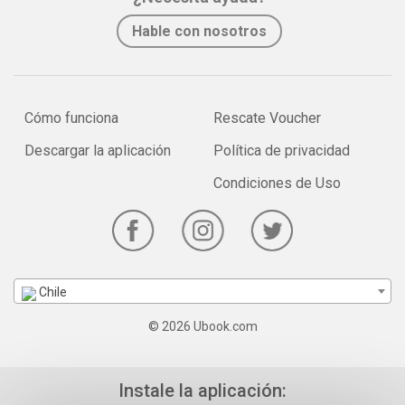
Hable con nosotros
Cómo funciona
Rescate Voucher
Descargar la aplicación
Política de privacidad
Condiciones de Uso
Chile
© 2026 Ubook.com
Instale la aplicación: