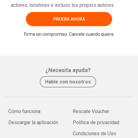
actores, locutores e incluso los propios autores.
PRUEBA AHORA
Firma sin compromiso. Cancele cuando quiera.
¿Necesita ayuda?
Hable con nosotros
Cómo funciona
Rescate Voucher
Descargar la aplicación
Política de privacidad
Condiciones de Uso