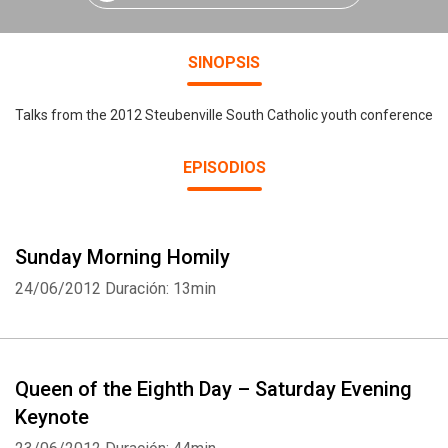
SINOPSIS
Talks from the 2012 Steubenville South Catholic youth conference
EPISODIOS
Sunday Morning Homily
24/06/2012
Duración: 13min
Queen of the Eighth Day – Saturday Evening
Keynote