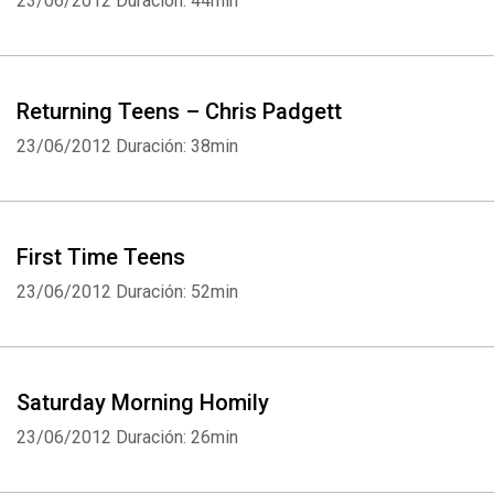
23/06/2012
Duración: 44min
Returning Teens – Chris Padgett
23/06/2012
Duración: 38min
First Time Teens
23/06/2012
Duración: 52min
Saturday Morning Homily
23/06/2012
Duración: 26min