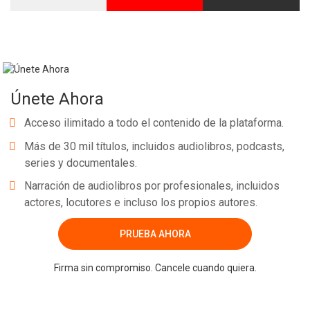
Únete Ahora
Acceso ilimitado a todo el contenido de la plataforma.
Más de 30 mil títulos, incluidos audiolibros, podcasts,
series y documentales.
Narración de audiolibros por profesionales, incluidos
actores, locutores e incluso los propios autores.
PRUEBA AHORA
Firma sin compromiso. Cancele cuando quiera.