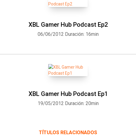
XBL Gamer Hub Podcast Ep2
06/06/2012
Duración: 16min
XBL Gamer Hub Podcast Ep1
19/05/2012
Duración: 20min
TÍTULOS RELACIONADOS