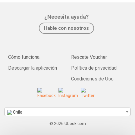
¿Necesita ayuda?
Hable con nosotros
Cómo funciona
Rescate Voucher
Descargar la aplicación
Política de privacidad
Condiciones de Uso
Chile
© 2026 Ubook.com