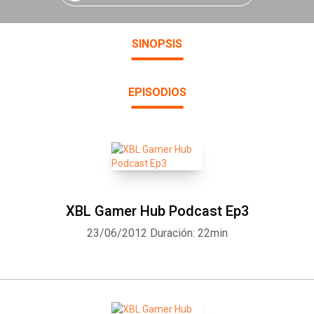
SINOPSIS
EPISODIOS
XBL Gamer Hub Podcast Ep3
23/06/2012
Duración: 22min