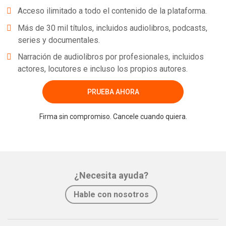
Acceso ilimitado a todo el contenido de la plataforma.
Más de 30 mil títulos, incluidos audiolibros, podcasts,
series y documentales.
Narración de audiolibros por profesionales, incluidos
actores, locutores e incluso los propios autores.
PRUEBA AHORA
Firma sin compromiso. Cancele cuando quiera.
¿Necesita ayuda?
Hable con nosotros