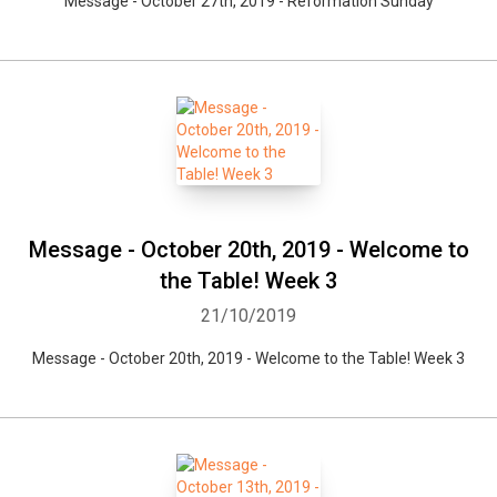
Message - October 27th, 2019 - Reformation Sunday
Message - October 20th, 2019 - Welcome to
the Table! Week 3
21/10/2019
Message - October 20th, 2019 - Welcome to the Table! Week 3