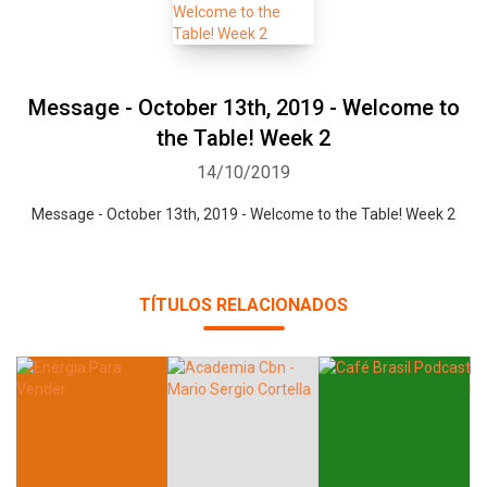
Message - October 13th, 2019 - Welcome to
the Table! Week 2
14/10/2019
Message - October 13th, 2019 - Welcome to the Table! Week 2
TÍTULOS RELACIONADOS
Whatsapp
Facebook
Twitter
E-mail