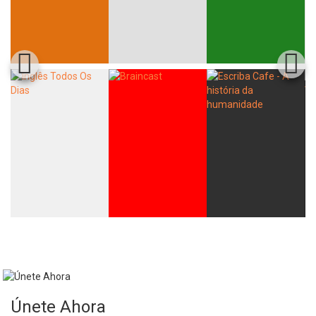
Únete Ahora