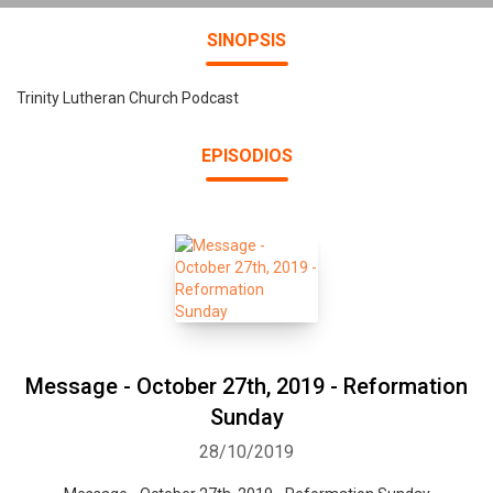
SINOPSIS
Trinity Lutheran Church Podcast
EPISODIOS
Message - October 27th, 2019 - Reformation
Sunday
28/10/2019