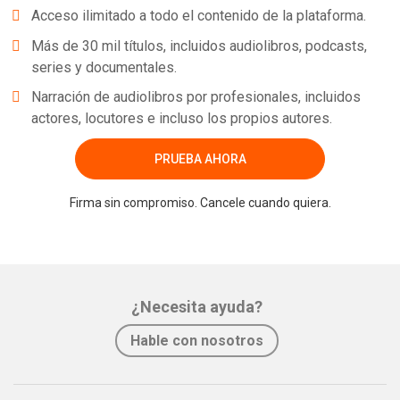
Acceso ilimitado a todo el contenido de la plataforma.
Más de 30 mil títulos, incluidos audiolibros, podcasts,
series y documentales.
Narración de audiolibros por profesionales, incluidos
actores, locutores e incluso los propios autores.
PRUEBA AHORA
Firma sin compromiso. Cancele cuando quiera.
¿Necesita ayuda?
Hable con nosotros