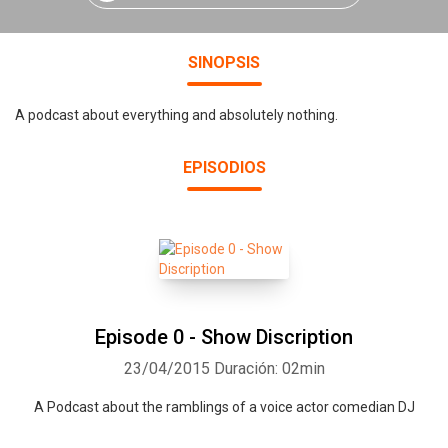
SINOPSIS
A podcast about everything and absolutely nothing.
EPISODIOS
Episode 0 - Show Discription
23/04/2015
Duración: 02min
A Podcast about the ramblings of a voice actor comedian DJ