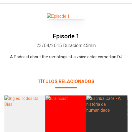
Episode 1
23/04/2015
Duración: 45min
A Podcast about the ramblings of a voice actor comedian DJ
TÍTULOS RELACIONADOS