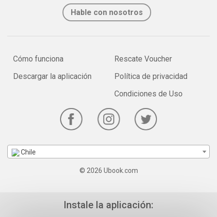
Hable con nosotros
Cómo funciona
Rescate Voucher
Descargar la aplicación
Política de privacidad
Condiciones de Uso
Chile
© 2026 Ubook.com
Instale la aplicación: