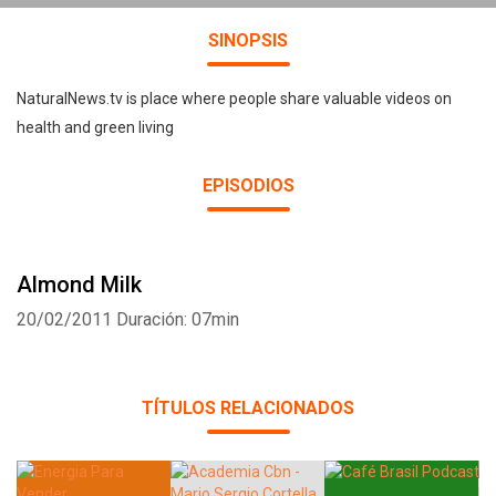
SINOPSIS
NaturalNews.tv is place where people share valuable videos on
health and green living
EPISODIOS
Almond Milk
20/02/2011
Duración: 07min
TÍTULOS RELACIONADOS