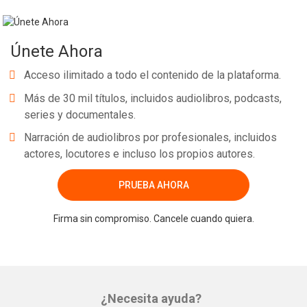
Únete Ahora
Acceso ilimitado a todo el contenido de la plataforma.
Más de 30 mil títulos, incluidos audiolibros, podcasts,
series y documentales.
Narración de audiolibros por profesionales, incluidos
actores, locutores e incluso los propios autores.
PRUEBA AHORA
Firma sin compromiso. Cancele cuando quiera.
¿Necesita ayuda?