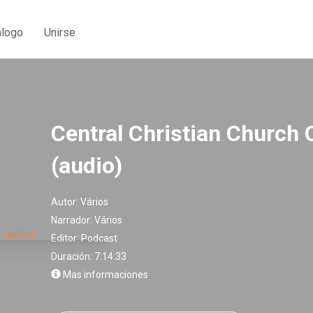
álogo
Unirse
Central Christian Church 
(audio)
Autor:
Vários
Narrador:
Vários
Editor:
Podcast
Duración: 7:14:33
Mas informaciones