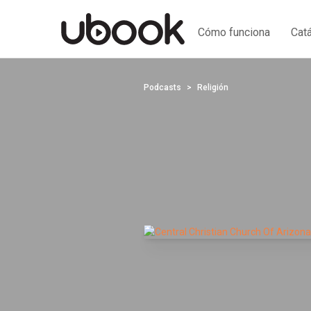
Cómo funciona
Cat
Podcasts
Religión