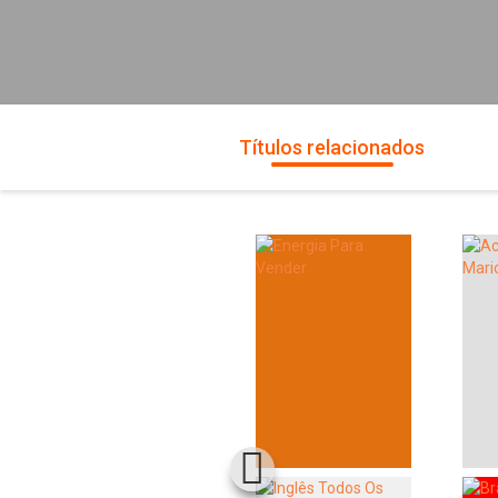
Títulos relacionados