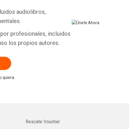
luidos audiolibros,
entales.
por profesionales, incluidos
uso los propios autores.
 quiera.
Rescate Voucher