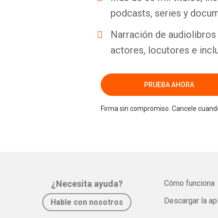
podcasts, series y docum
Narración de audiolibros 
actores, locutores e incl
PRUEBA AHORA
Firma sin compromiso. Cancele cuando
¿Necesita ayuda?
Cómo funciona
Descargar la ap
Hable con nosotros