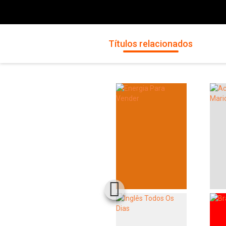
Títulos relacionados