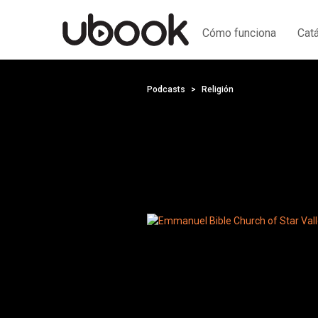
Cómo funciona
Cat
Podcasts
Religión