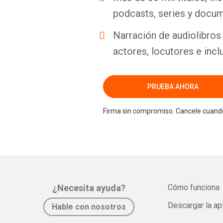
podcasts, series y docum
Narración de audiolibros 
actores, locutores e incl
PRUEBA AHORA
Firma sin compromiso. Cancele cuando
¿Necesita ayuda?
Cómo funciona
Descargar la ap
Hable con nosotros