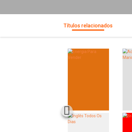
Títulos relacionados