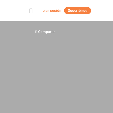
Iniciar sesión
Suscribirse
+
Compartir