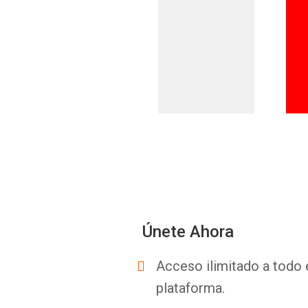
Únete Ahora
Acceso ilimitado a todo 
plataforma.