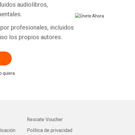
luidos audiolibros,
entales.
por profesionales, incluidos
uso los propios autores.
 quiera.
Rescate Voucher
licación
Política de privacidad