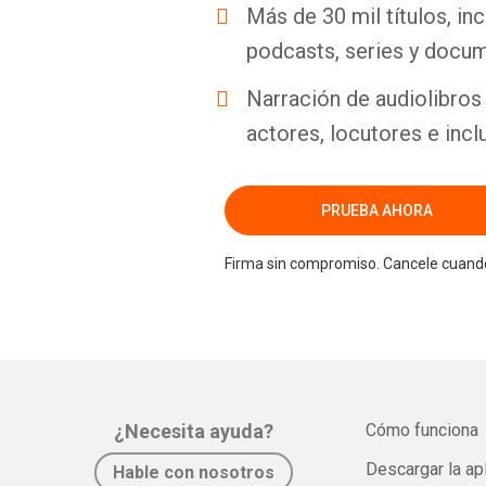
Más de 30 mil títulos, inc
podcasts, series y docum
Narración de audiolibros 
actores, locutores e incl
PRUEBA AHORA
Firma sin compromiso. Cancele cuando
¿Necesita ayuda?
Cómo funciona
Descargar la ap
Hable con nosotros