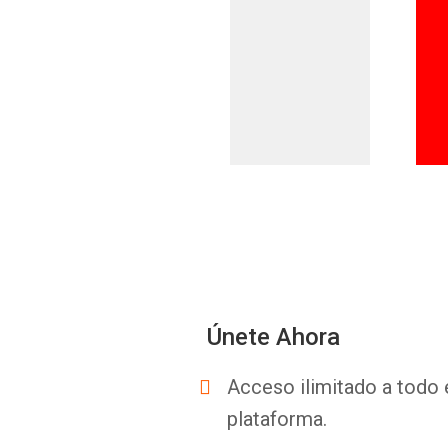
Únete Ahora
Acceso ilimitado a todo 
plataforma.