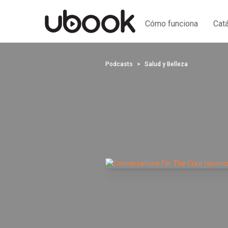
Cómo funciona
Cat
Podcasts
Salud y Belleza