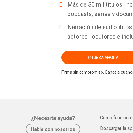
Más de 30 mil títulos, inc
podcasts, series y docum
Narración de audiolibros 
actores, locutores e incl
PRUEBA AHORA
Firma sin compromiso. Cancele cuando
¿Necesita ayuda?
Cómo funciona
Descargar la ap
Hable con nosotros