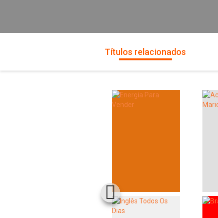
Títulos relacionados