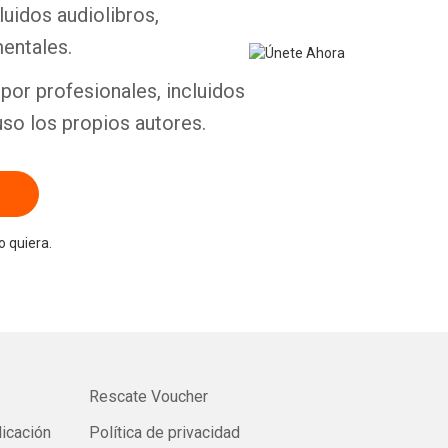
luidos audiolibros,
entales.
por profesionales, incluidos
uso los propios autores.
 quiera.
Rescate Voucher
licación
Política de privacidad