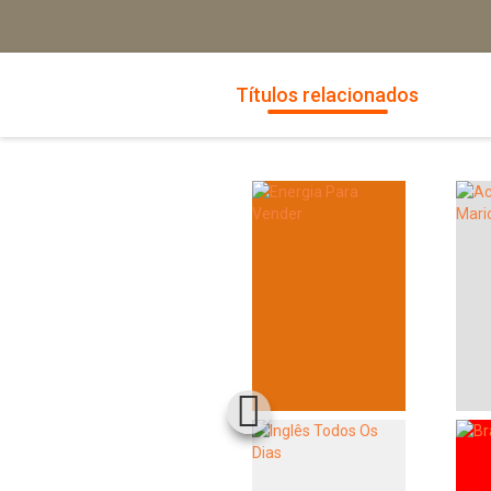
Títulos relacionados