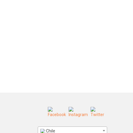
Chile