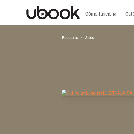
Cómo funciona
Cat
Podcasts
Artes