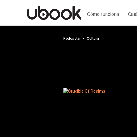
Cómo funciona
Cat
Podcasts
Cultura