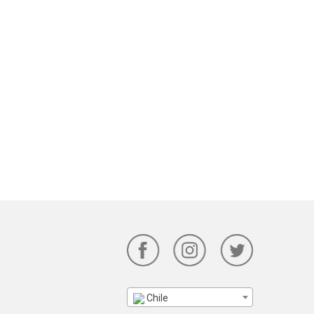
Chile