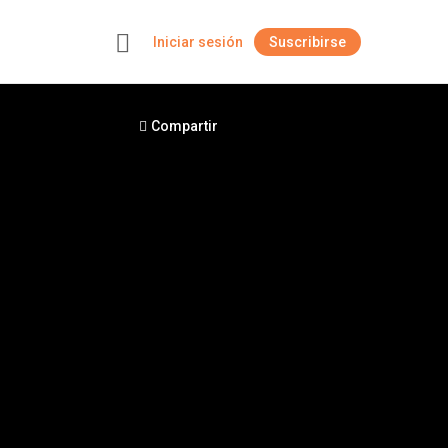
Iniciar sesión
Suscribirse
+
Compartir