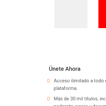
Únete Ahora
Acceso ilimitado a todo 
plataforma.
Más de 30 mil títulos, inc