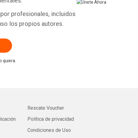
entales.
por profesionales, incluidos
uso los propios autores.
 quiera.
Rescate Voucher
licación
Política de privacidad
Condiciones de Uso