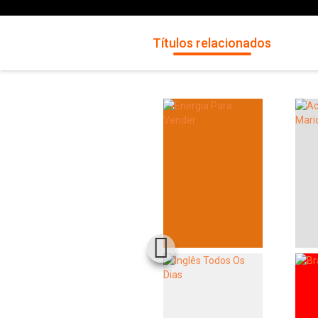
Títulos relacionados