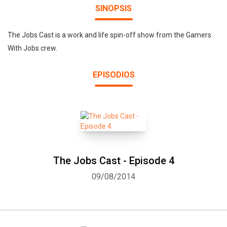
SINOPSIS
The Jobs Cast is a work and life spin-off show from the Gamers
With Jobs crew.
EPISODIOS
The Jobs Cast - Episode 4
09/08/2014