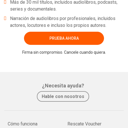
Más de 30 mil títulos, incluidos audiolibros, podcasts,
series y documentales.
Narración de audiolibros por profesionales, incluidos
actores, locutores e incluso los propios autores.
PRUEBA AHORA
Firma sin compromiso. Cancele cuando quiera.
¿Necesita ayuda?
Hable con nosotros
Cómo funciona
Rescate Voucher