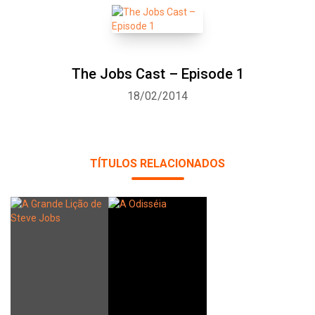
The Jobs Cast – Episode 1
18/02/2014
TÍTULOS RELACIONADOS
Whatsapp
Facebook
Twitter
E-mail