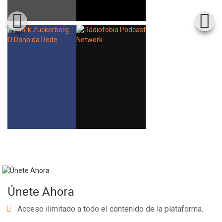
Únete Ahora
Acceso ilimitado a todo el contenido de la plataforma.