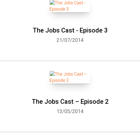
The Jobs Cast - Episode 3
21/07/2014
The Jobs Cast – Episode 2
13/05/2014