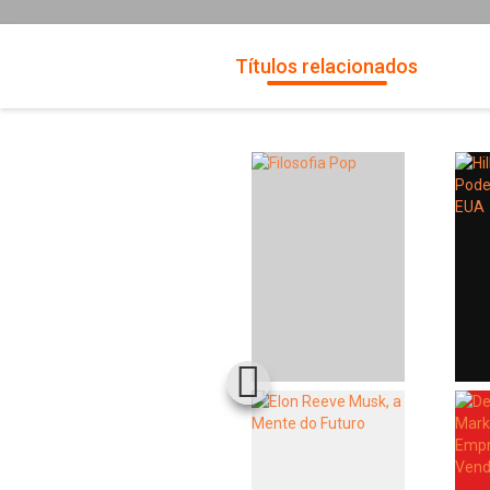
Títulos relacionados