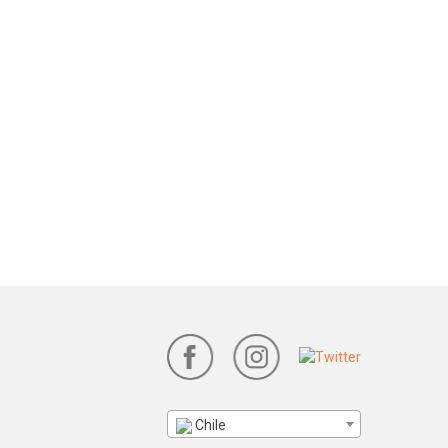
Chile