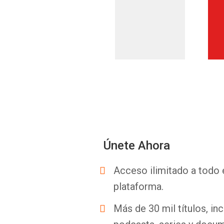
Únete Ahora
Acceso ilimitado a todo 
plataforma.
Más de 30 mil títulos, inc