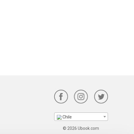
Chile
© 2026 Ubook.com