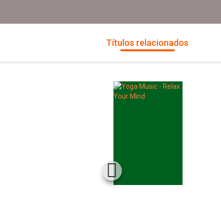
Títulos relacionados