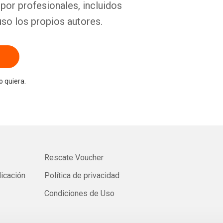
por profesionales, incluidos
uso los propios autores.
 quiera.
Rescate Voucher
licación
Política de privacidad
Condiciones de Uso