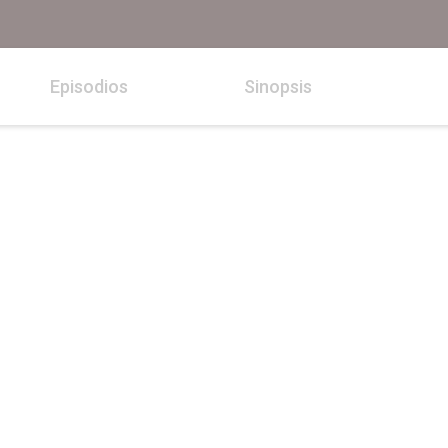
Episodios
Sinopsis