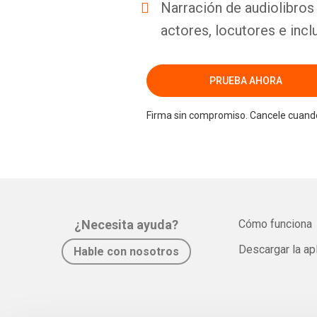
Narración de audiolibros 
actores, locutores e incl
PRUEBA AHORA
Firma sin compromiso. Cancele cuando
¿Necesita ayuda?
Cómo funciona
Descargar la ap
Hable con nosotros