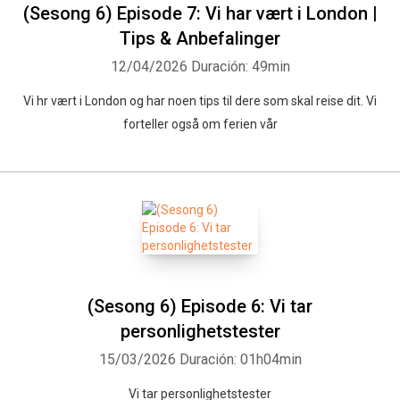
(Sesong 6) Episode 7: Vi har vært i London |
Tips & Anbefalinger
12/04/2026
Duración: 49min
Vi hr vært i London og har noen tips til dere som skal reise dit. Vi
forteller også om ferien vår
(Sesong 6) Episode 6: Vi tar
personlighetstester
15/03/2026
Duración: 01h04min
Vi tar personlighetstester