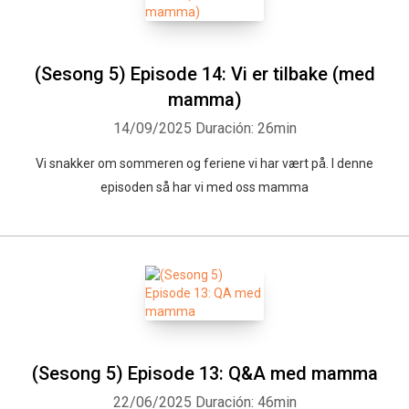
(Sesong 5) Episode 14: Vi er tilbake (med
mamma)
14/09/2025
Duración: 26min
Vi snakker om sommeren og feriene vi har vært på. I denne
episoden så har vi med oss mamma
(Sesong 5) Episode 13: Q&A med mamma
22/06/2025
Duración: 46min