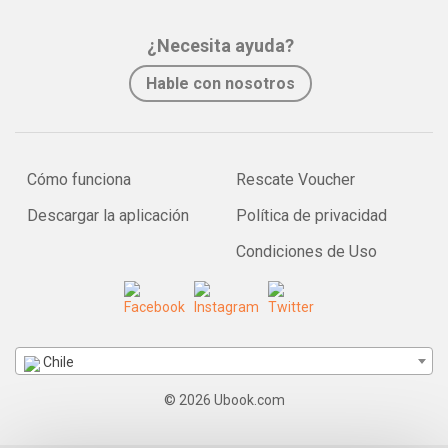
¿Necesita ayuda?
Hable con nosotros
Cómo funciona
Rescate Voucher
Descargar la aplicación
Política de privacidad
Condiciones de Uso
Chile
© 2026 Ubook.com