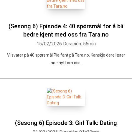
(Sesong 6) Episode 4: 40 spørsmål for å bli
bedre kjent med oss fra Tara.no
15/02/2026
Duración: 55min
Vi svarer på 40 spørsmål Pia fant på Tara.no. Kanskje dere lærer
noe nytt om oss.
(Sesong 6) Episode 3: Girl Talk: Dating