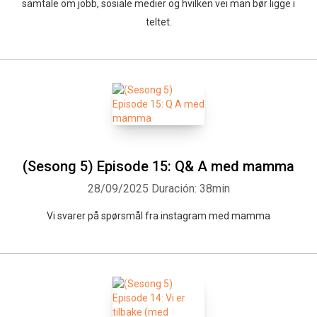
samtale om jobb, sosiale medier og hvilken vei man bør ligge i
teltet.
(Sesong 5) Episode 15: Q& A med mamma
28/09/2025
Duración: 38min
Vi svarer på spørsmål fra instagram med mamma