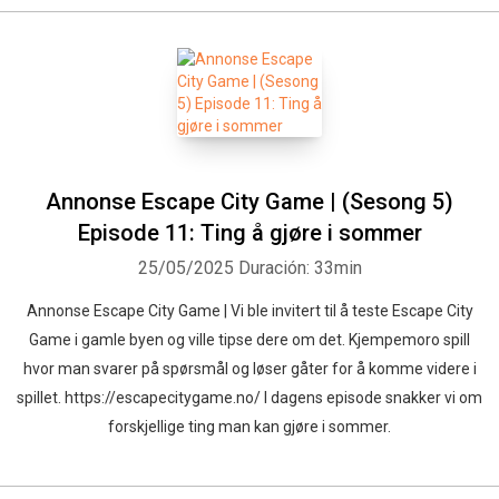
Annonse Escape City Game | (Sesong 5)
Episode 11: Ting å gjøre i sommer
25/05/2025
Duración: 33min
Annonse Escape City Game | Vi ble invitert til å teste Escape City
Game i gamle byen og ville tipse dere om det. Kjempemoro spill
hvor man svarer på spørsmål og løser gåter for å komme videre i
spillet. https://escapecitygame.no/ I dagens episode snakker vi om
forskjellige ting man kan gjøre i sommer.