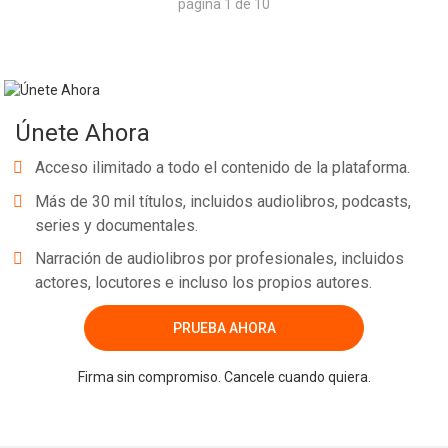
página 1 de 10
Únete Ahora
Acceso ilimitado a todo el contenido de la plataforma.
Más de 30 mil títulos, incluidos audiolibros, podcasts,
series y documentales.
Narración de audiolibros por profesionales, incluidos
actores, locutores e incluso los propios autores.
PRUEBA AHORA
Firma sin compromiso. Cancele cuando quiera.