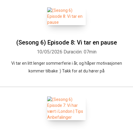
(Sesong 6) Episode 8: Vi tar en pause
10/05/2026
Duración: 07min
Vi tar en litt lenger sommerferie i år, og håper motivasjonen
kommer tilbake :) Takk for at du hører på