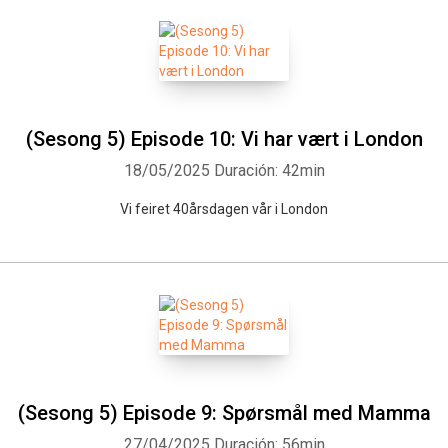
(Sesong 5) Episode 10: Vi har vært i London
18/05/2025
Duración: 42min
Vi feiret 40årsdagen vår i London
(Sesong 5) Episode 9: Spørsmål med Mamma
27/04/2025
Duración: 56min