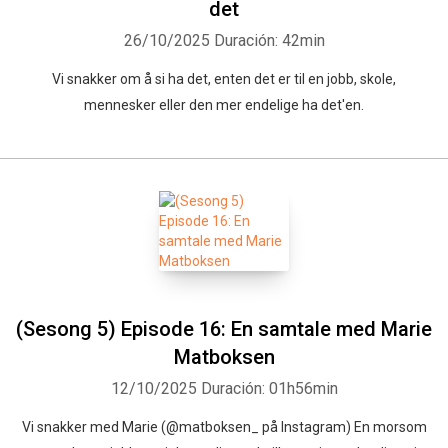
det
26/10/2025
Duración: 42min
Vi snakker om å si ha det, enten det er til en jobb, skole,
mennesker eller den mer endelige ha det'en.
(Sesong 5) Episode 16: En samtale med Marie
Matboksen
12/10/2025
Duración: 01h56min
Vi snakker med Marie (@matboksen_ på Instagram) En morsom