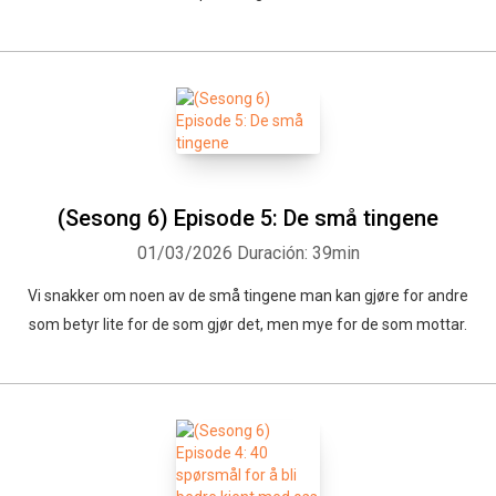
(Sesong 6) Episode 5: De små tingene
01/03/2026
Duración: 39min
Vi snakker om noen av de små tingene man kan gjøre for andre
som betyr lite for de som gjør det, men mye for de som mottar.